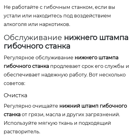
Не работайте с гибочным станком, если вы
устали или находитесь под воздействием
алкоголя или наркотиков.
Обслуживание
нижнего штампа
гибочного станка
Регулярное обслуживание
нижнего штампа
гибочного станка
продлевает срок его службы и
обеспечивает надежную работу. Вот несколько
советов:
Очистка
Регулярно очищайте
нижний штамп гибочного
станка
от грязи, масла и других загрязнений.
Используйте мягкую ткань и подходящий
растворитель.