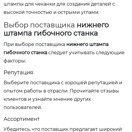
штампы для чеканки для создания деталей с
высокой точностью и острыми углами.
Выбор поставщика
нижнего
штампа гибочного станка
При выборе поставщика
нижнего штампа
гибочного станка
следует учитывать следующие
факторы:
Репутация
Выберите поставщика с хорошей репутацией и
опытом работы в отрасли. Прочитайте отзывы
клиентов и узнайте мнение других
пользователей.
Ассортимент
Убедитесь, что поставщик предлагает широкий