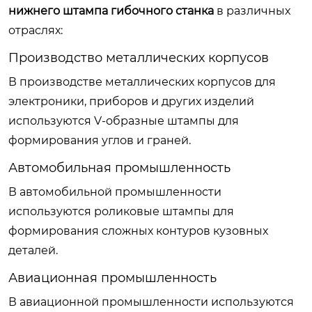
нижнего штампа гибочного станка
в различных
отраслях:
Производство металлических корпусов
В производстве металлических корпусов для
электроники, приборов и других изделий
используются V-образные штампы для
формирования углов и граней.
Автомобильная промышленность
В автомобильной промышленности
используются роликовые штампы для
формирования сложных контуров кузовных
деталей.
Авиационная промышленность
В авиационной промышленности используются