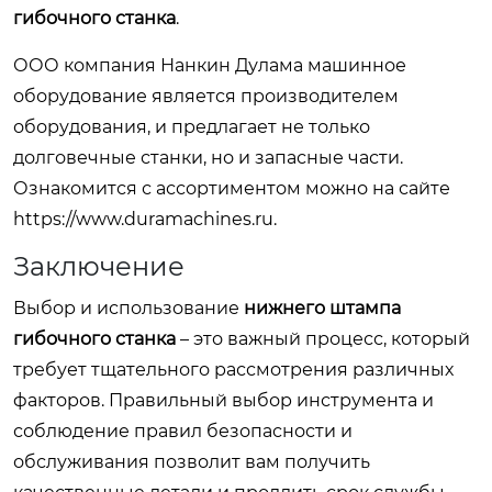
гибочного станка
.
ООО компания Нанкин Дулама машинное
оборудование является производителем
оборудования, и предлагает не только
долговечные станки, но и запасные части.
Ознакомится с ассортиментом можно на сайте
https://www.duramachines.ru
.
Заключение
Выбор и использование
нижнего штампа
гибочного станка
– это важный процесс, который
требует тщательного рассмотрения различных
факторов. Правильный выбор инструмента и
соблюдение правил безопасности и
обслуживания позволит вам получить