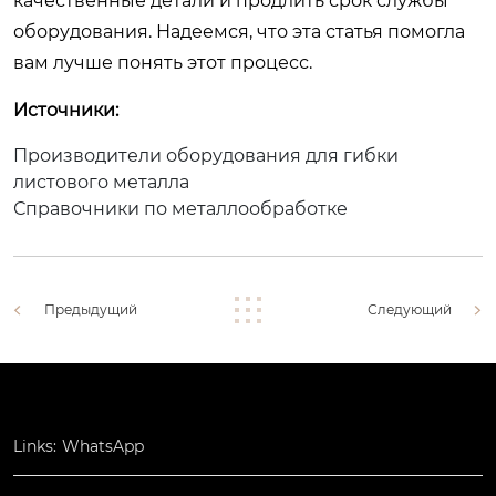
качественные детали и продлить срок службы
оборудования. Надеемся, что эта статья помогла
вам лучше понять этот процесс.
Источники:
Производители оборудования для гибки
листового металла
Справочники по металлообработке
Предыдущий
Следующий
Links:
WhatsApp