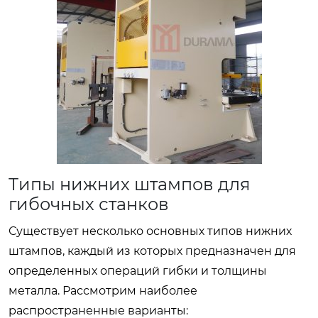
Типы нижних штампов для
гибочных станков
Существует несколько основных типов нижних
штампов, каждый из которых предназначен для
определенных операций гибки и толщины
металла. Рассмотрим наиболее
распространенные варианты: