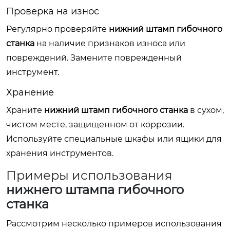
Проверка на износ
Регулярно проверяйте
нижний штамп гибочного
станка
на наличие признаков износа или
повреждений. Замените поврежденный
инструмент.
Хранение
Храните
нижний штамп гибочного станка
в сухом,
чистом месте, защищенном от коррозии.
Используйте специальные шкафы или ящики для
хранения инструментов.
Примеры использования
нижнего штампа гибочного
станка
Рассмотрим несколько примеров использования