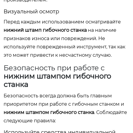
Визуальный осмотр
Перед каждым использованием осматривайте
нижний штамп гибочного станка
на наличие
признаков износа или повреждений. Не
используйте поврежденный инструмент, так как
это может привести к несчастному случаю.
Безопасность при работе с
нижним штампом гибочного
станка
Безопасность всегда должна быть главным
приоритетом при работе с гибочным станком и
нижним штампом гибочного станка
. Соблюдайте
следующие правила:
Используйте средства индивидуальной