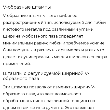
V-образные штампы
V-образные штампы – это наиболее
распространенный тип, используемый для гибки
листового металла под различными углами.
Ширина V-образного паза определяет
минимальный радиус гибки и требуемое усилие.
Они доступны в различных размерах и углах, что
делает их универсальными для широкого спектра
применений.
Штампы с регулируемой шириной V-
образного паза
Эти штампы позволяют изменять ширину V-
образного паза, что дает возможность
обрабатывать листы различной толщины на
одном и том же инструменте. Это повышает