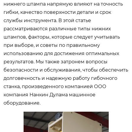
нижнего штампа напрямую влияют на точность
гибки, качество поверхности детали и срок
службы инструмента. В этой статье
рассматриваются различные типы нижних
штампов, факторы, которые следует учитывать
при выборе, и советы по правильному
использованию для достижения оптимальных
результатов. Мы также затронем вопросы
безопасности и обслуживания, чтобы обеспечить
долговечность и надежную работу гибочного
станка, произведенного компанией ООО
компания Нанкин Дулама машинное
оборудование.