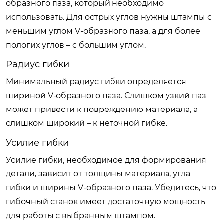
образного паза, который необходимо
использовать. Для острых углов нужны штампы с
меньшим углом V-образного паза, а для более
пологих углов – с большим углом.
Радиус гибки
Минимальный радиус гибки определяется
шириной V-образного паза. Слишком узкий паз
может привести к повреждению материала, а
слишком широкий – к неточной гибке.
Усилие гибки
Усилие гибки, необходимое для формирования
детали, зависит от толщины материала, угла
гибки и ширины V-образного паза. Убедитесь, что
гибочный станок имеет достаточную мощность
для работы с выбранным штампом.