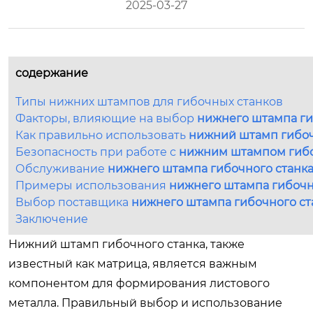
2025-03-27
содержание
Типы нижних штампов для гибочных станков
Факторы, влияющие на выбор
нижнего штампа ги
Как правильно использовать
нижний штамп гибоч
Безопасность при работе с
нижним штампом гибо
Обслуживание
нижнего штампа гибочного станк
Примеры использования
нижнего штампа гибочн
Выбор поставщика
нижнего штампа гибочного ст
Заключение
Нижний штамп гибочного станка, также
известный как матрица, является важным
компонентом для формирования листового
металла. Правильный выбор и использование