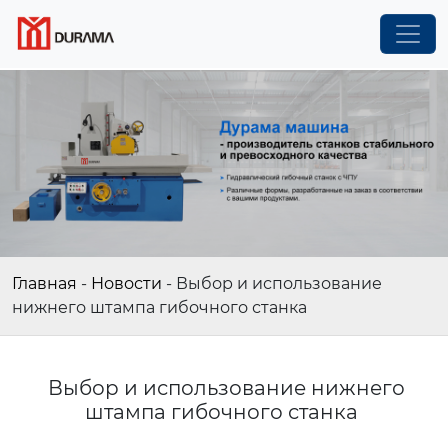
Главная
-
Новости
-
Выбор и использование
нижнего штампа гибочного станка
Выбор и использование нижнего
штампа гибочного станка