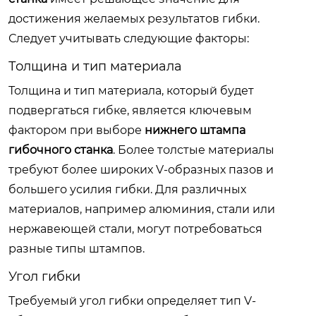
достижения желаемых результатов гибки.
Следует учитывать следующие факторы:
Толщина и тип материала
Толщина и тип материала, который будет
подвергаться гибке, является ключевым
фактором при выборе
нижнего штампа
гибочного станка
. Более толстые материалы
требуют более широких V-образных пазов и
большего усилия гибки. Для различных
материалов, например алюминия, стали или
нержавеющей стали, могут потребоваться
разные типы штампов.
Угол гибки
Требуемый угол гибки определяет тип V-