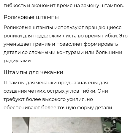
гибкость и экономит время на замену штампов.
Роликовые штампы
Роликовые штампы используют вращающиеся
ролики для поддержки листа во время гибки. Это
уменьшает трение и позволяет формировать
детали со сложными контурами или большими
радиусами.
Штампы для чеканки
Штампы для чеканки предназначены для
создания четких, острых углов гибки. Они
требуют более высокого усилия, но
обеспечивают более точную форму детали.