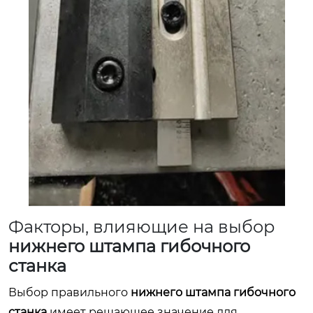
Факторы, влияющие на выбор
нижнего штампа гибочного
станка
Выбор правильного
нижнего штампа гибочного
станка
имеет решающее значение для