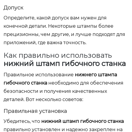
Допуск
Определите, какой допуск вам нужен для
конечной детали. Некоторые штампы более
прецизионны, чем другие, и лучше подходят для
приложений, где важна точность.
Как правильно использовать
нижний штамп гибочного станка
Правильное использование
нижнего штампа
гибочного станка
необходимо для обеспечения
безопасности и получения качественных
деталей. Вот несколько советов:
Правильная установка
Убедитесь, что
нижний штамп гибочного станка
правильно установлен и надежно закреплен на