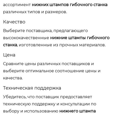
ассортимент
нижних штампов гибочного станка
различных типов и размеров.
Качество
Выберите поставщика, предлагающего
высококачественные
нижние штампы гибочного
станка
, изготовленные из прочных материалов.
Цена
Сравните цены различных поставщиков и
выберите оптимальное соотношение цены и
качества.
Техническая поддержка
Убедитесь, что поставщик предоставляет
техническую поддержку и консультации по
выбору и использованию
нижнего штампа