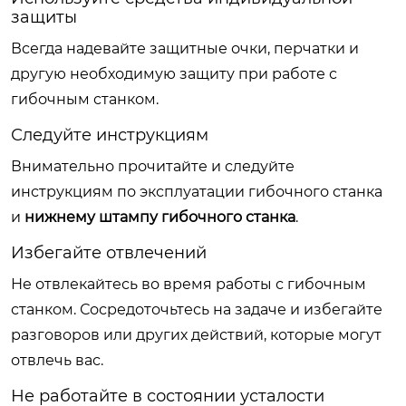
защиты
Всегда надевайте защитные очки, перчатки и
другую необходимую защиту при работе с
гибочным станком.
Следуйте инструкциям
Внимательно прочитайте и следуйте
инструкциям по эксплуатации гибочного станка
и
нижнему штампу гибочного станка
.
Избегайте отвлечений
Не отвлекайтесь во время работы с гибочным
станком. Сосредоточьтесь на задаче и избегайте
разговоров или других действий, которые могут
отвлечь вас.
Не работайте в состоянии усталости