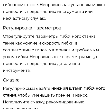
гибочном станке. Неправильная установка может
привести к повреждению инструмента или
несчастному случаю.
Регулировка параметров
Отрегулируйте параметры гибочного станка,
такие как усилие и скорость гибки, в
соответствии с типом материала и требуемым
углом гибки. Неправильные параметры могут
привести к повреждению детали или
инструмента.
Смазка
Регулярно смазывайте
нижний штамп гибочного
станка
, чтобы уменьшить трение и износ.
Используйте смазку, рекомендованную
производителем.