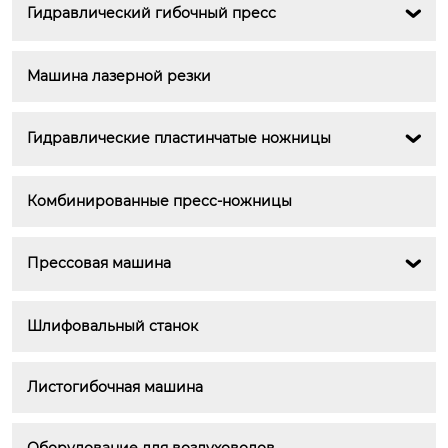
Гидравлический гибочный пресс

Машина лазерной резки
Гидравлические пластинчатые ножницы

Комбинированные пресс-ножницы
Прессовая машина

Шлифовальный станок
Листогибочная машина
Оборудование для воздуховодов