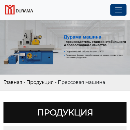
Главная
-
Продукция
-
Прессовая машина
ПРОДУКЦИЯ