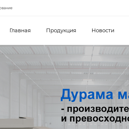
ование
Главная
Продукция
Новости