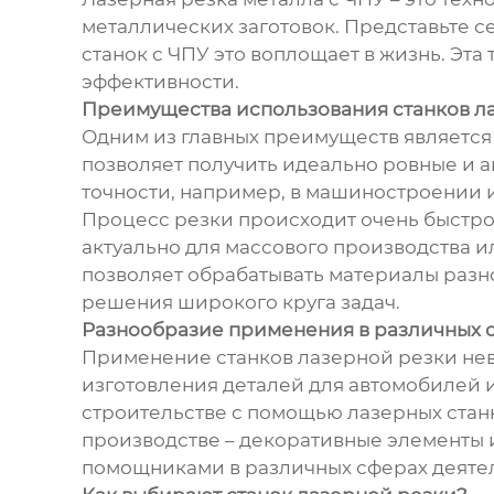
металлических заготовок. Представьте с
станок с ЧПУ это воплощает в жизнь. Эт
эффективности.
Преимущества использования станков л
Одним из главных преимуществ является 
позволяет получить идеально ровные и 
точности, например, в машиностроении и
Процесс резки происходит очень быстро,
актуально для массового производства и
позволяет обрабатывать материалы разн
решения широкого круга задач.
Разнообразие применения в различных 
Применение станков лазерной резки нев
изготовления деталей для автомобилей и
строительстве с помощью лазерных стан
производстве – декоративные элементы 
помощниками в различных сферах деяте