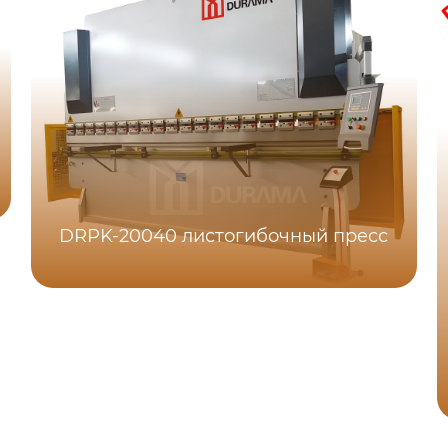
DRPK-20040 листогибочный пресс