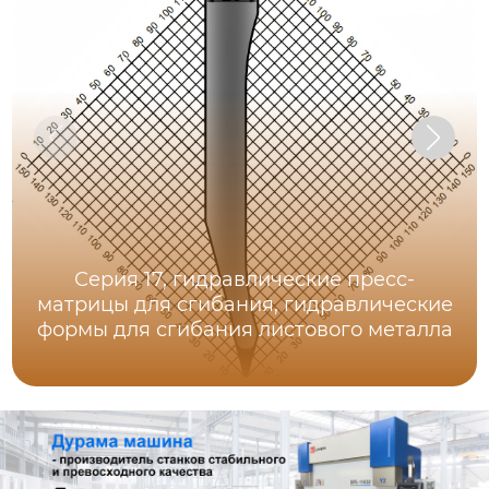
Серия 17, гидравлические пресс-
матрицы для сгибания, гидравлические
формы для сгибания листового металла