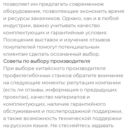
позволяет им предлагать современное
оборудование, позволяющее экономить время
и ресурсы заказчиков. Однако, как и в любой
индустрии, важно учитывать качество
комплектующих и гарантийные условия.
Посещение выставок и изучение отзывов
покупателей помогут потенциальным
клиентам сделать осознанный выбор.
Советы по выбору производителя
При выборе китайского производителя
профилегибочных станков обратите внимание
на следующие моменты: репутация компании
(есть ли отзывы, информация о предыдущих
проектах), качество материалов и
комплектующих, наличие гарантийного
обслуживания и послепродажной поддержки,
а также возможность технической поддержки
на русском языке. Не стесняйтесь задавать