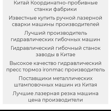
Китай Координатно-пробивные
станки фабрики
Известные купить ручной лазерной
сварки машины производителей
Лучший производитель
гидравлических гибочных машин
Гидравлический гибочный станок
заводы в Китае
Высокое качество гидравлический
пресс тормоз ironmac производитель
Поставщики металлических
штамповочных машин из Китая
Лучшие лазерная резка машина
цена производители