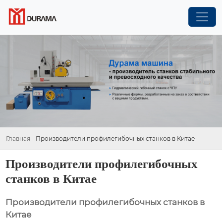
Главная
-
Производители профилегибочных станков в Китае
Производители профилегибочных
станков в Китае
Производители профилегибочных станков в
Китае