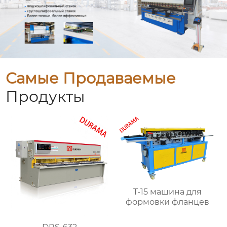
Самые Продаваемые
Продукты
T-15 машина для
формовки фланцев