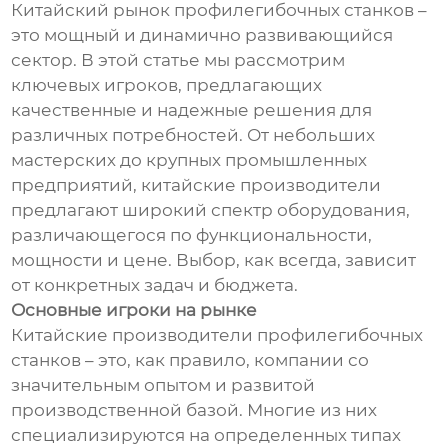
Китайский рынок профилегибочных станков –
это мощный и динамично развивающийся
сектор. В этой статье мы рассмотрим
ключевых игроков, предлагающих
качественные и надежные решения для
различных потребностей. От небольших
мастерских до крупных промышленных
предприятий, китайские производители
предлагают широкий спектр оборудования,
различающегося по функциональности,
мощности и цене. Выбор, как всегда, зависит
от конкретных задач и бюджета.
Основные игроки на рынке
Китайские производители профилегибочных
станков – это, как правило, компании со
значительным опытом и развитой
производственной базой. Многие из них
специализируются на определенных типах