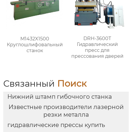
DRH-3600T
M1432X1500
Гидравлический
Круглошлифовальный
пресс для
станок
прессования дверей
Связанный
Поиск
Нижний штамп гибочного станка
Известные производители лазерной
резки металла
гидравлические прессы купить