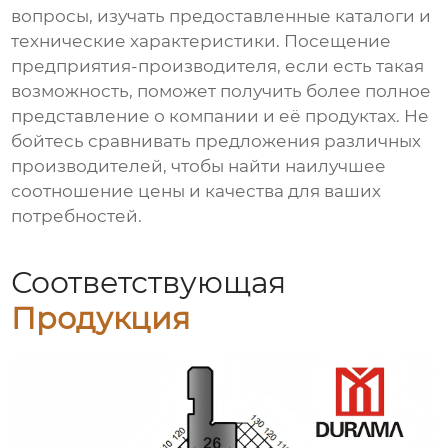
вопросы, изучать предоставленные каталоги и
технические характеристики. Посещение
предприятия-производителя, если есть такая
возможность, поможет получить более полное
представление о компании и её продуктах. Не
бойтесь сравнивать предложения различных
производителей, чтобы найти наилучшее
соотношение цены и качества для ваших
потребностей.
Соответствующая
Продукция