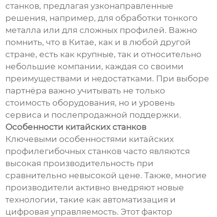
станков, предлагая узконаправленные
решения, например, для обработки тонкого
металла или для сложных профилей. Важно
помнить, что в Китае, как и в любой другой
стране, есть как крупные, так и относительно
небольшие компании, каждая со своими
преимуществами и недостатками. При выборе
партнёра важно учитывать не только
стоимость оборудования, но и уровень
сервиса и послепродажной поддержки.
Особенности китайских станков
Ключевыми особенностями китайских
профилегибочных станков часто являются
высокая производительность при
сравнительно невысокой цене. Также, многие
производители активно внедряют новые
технологии, такие как автоматизация и
цифровая управляемость. Этот фактор