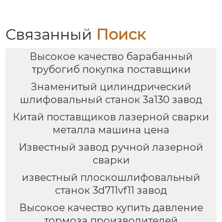
Связанный
Поиск
Высокое качество барабанный
трубогиб покупка поставщики
Знаменитый цилиндрический
шлифовальный станок 3a130 завод
Китай поставщиков лазерной сварки
металла машина цена
Известный завод ручной лазерной
сварки
известный плоскошлифовальный
станок 3d711vf11 завод
Высокое качество купить давление
тормоза производителей