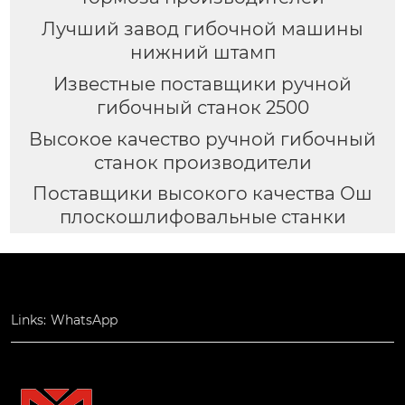
Лучший завод гибочной машины
нижний штамп
Известные поставщики ручной
гибочный станок 2500
Высокое качество ручной гибочный
станок производители
Поставщики высокого качества Ош
плоскошлифовальные станки
Links:
WhatsApp