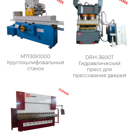
M7130X1000
DRH-3600T
Круглошлифовальный
Гидравлический
станок
пресс для
прессования дверей