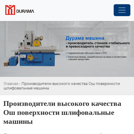
Главная
-
Производители высокого качества Ош поверхности
шлифовальные машины
Производители высокого качества
Ош поверхности шлифовальные
машины