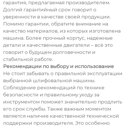
гарантия, предлагаемая производителем.
Долгий гарантийный срок говорит о
уверенности в качестве своей продукции.
Помимо гарантии, обратите внимание на
качество материалов, из которых изготовлена
машина. Более прочный корпус, надежные
детали и качественные двигатели – всё это
говорит о будущем долговечности и
стабильной работе.
Рекомендации по выбору и использование
Не стоит забывать о правильной эксплуатации
выбранной шлифовальной машины.
Соблюдение рекомендаций по технике
безопасности и правильному уходу за
инструментом поможет значительно продлить
его срок службы. Также важным моментом
является наличие качественной технической
поддержки производителя. Это особенно