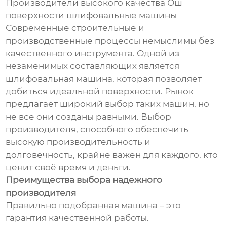
Производители высокого качества Ош
поверхности шлифовальные машины
Современные строительные и
производственные процессы немыслимы без
качественного инструмента. Одной из
незаменимых составляющих является
шлифовальная машина, которая позволяет
добиться идеальной поверхности. Рынок
предлагает широкий выбор таких машин, но
не все они созданы равными. Выбор
производителя, способного обеспечить
высокую производительность и
долговечность, крайне важен для каждого, кто
ценит своё время и деньги.
Преимущества выбора надежного
производителя
Правильно подобранная машина – это
гарантия качественной работы.