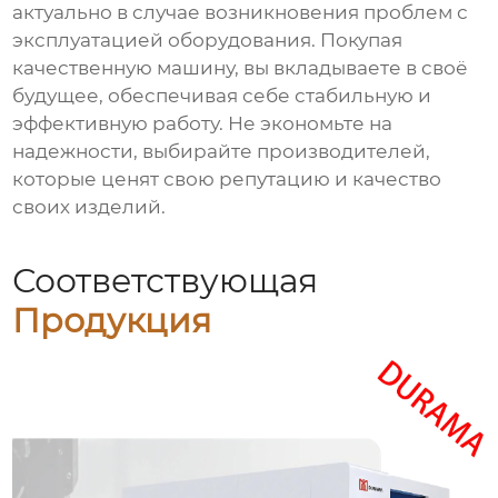
актуально в случае возникновения проблем с
эксплуатацией оборудования. Покупая
качественную машину, вы вкладываете в своё
будущее, обеспечивая себе стабильную и
эффективную работу. Не экономьте на
надежности, выбирайте производителей,
которые ценят свою репутацию и качество
своих изделий.
Соответствующая
Продукция