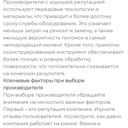
Производители с хорошей репутацией
используют передовые технологии и
материалы, что приводит к более долгому
сроку службы оборудования. Это означает
меньше затрат на ремонт и замену, а также
меньшую вероятность поломок в самый
неподходящий момент. Кроме того, грамотно
сконструированный инструмент обеспечивает
более точную и ровную обработку
поверхности, что положительно сказывается
на конечном результате.
Ключевые факторы при выборе
производителя
При выборе производителя обращайте
внимание на несколько важных факторов.
Первый – это репутация компании. Изучите
отзывы пользователей, посмотрите, как давно
компания работает на рынке. Важна и