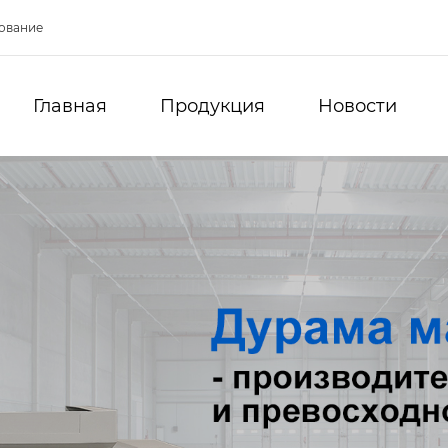
ование
Главная
Продукция
Новости