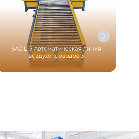
SADL-3 Автоматическая линия
воздухопроводов 3