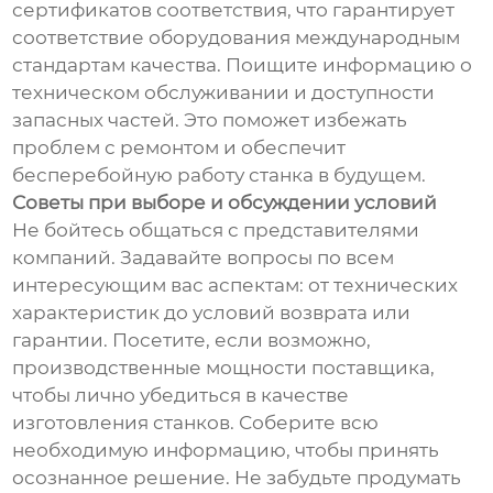
сертификатов соответствия, что гарантирует
соответствие оборудования международным
стандартам качества. Поищите информацию о
техническом обслуживании и доступности
запасных частей. Это поможет избежать
проблем с ремонтом и обеспечит
бесперебойную работу станка в будущем.
Советы при выборе и обсуждении условий
Не бойтесь общаться с представителями
компаний. Задавайте вопросы по всем
интересующим вас аспектам: от технических
характеристик до условий возврата или
гарантии. Посетите, если возможно,
производственные мощности поставщика,
чтобы лично убедиться в качестве
изготовления станков. Соберите всю
необходимую информацию, чтобы принять
осознанное решение. Не забудьте продумать