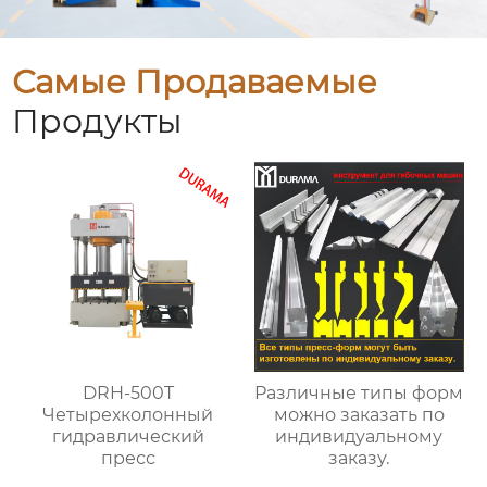
Самые Продаваемые
Продукты
DRH-500T
Различные типы форм
Четырехколонный
можно заказать по
гидравлический
индивидуальному
пресс
заказу.