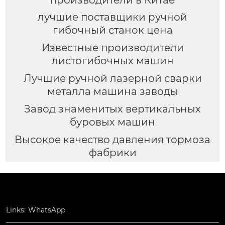
лучшие поставщики ручной
гибочный станок цена
Известные производители
листогибочных машин
Лучшие ручной лазерной сварки
металла машина заводы
Завод знаменитых вертикальных
буровых машин
Высокое качество давления тормоза
фабрики
Links:
WhatsApp