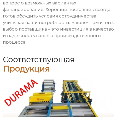
вопрос о возможных вариантах
финансирования. Хороший поставщик всегда
готов обсудить условия сотрудничества,
учитывая ваши потребности. В конечном итоге,
выбор поставщика – это инвестиция в качество
и надежность вашего производственного
процесса.
Соответствующая
Продукция