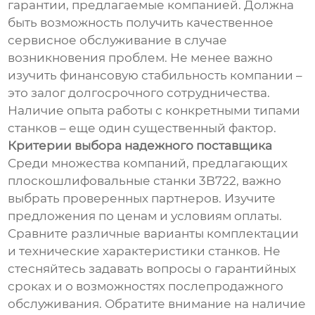
гарантии, предлагаемые компанией. Должна
быть возможность получить качественное
сервисное обслуживание в случае
возникновения проблем. Не менее важно
изучить финансовую стабильность компании –
это залог долгосрочного сотрудничества.
Наличие опыта работы с конкретными типами
станков – еще один существенный фактор.
Критерии выбора надежного поставщика
Среди множества компаний, предлагающих
плоскошлифовальные станки 3B722, важно
выбрать проверенных партнеров. Изучите
предложения по ценам и условиям оплаты.
Сравните различные варианты комплектации
и технические характеристики станков. Не
стесняйтесь задавать вопросы о гарантийных
сроках и о возможностях послепродажного
обслуживания. Обратите внимание на наличие