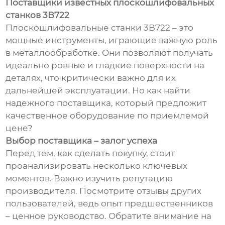
Поставщики известных плоскошлифовальных
станков 3B722
Плоскошлифовальные станки 3B722 – это
мощные инструменты, играющие важную роль
в металлообработке. Они позволяют получать
идеально ровные и гладкие поверхности на
деталях, что критически важно для их
дальнейшей эксплуатации. Но как найти
надежного поставщика, который предложит
качественное оборудование по приемлемой
цене?
Выбор поставщика – залог успеха
Перед тем, как сделать покупку, стоит
проанализировать несколько ключевых
моментов. Важно изучить репутацию
производителя. Посмотрите отзывы других
пользователей, ведь опыт предшественников
– ценное руководство. Обратите внимание на