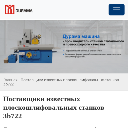
Главная
-
Поставщики известных плоскошлифовальных станков
3b722
Поставщики известных
плоскошлифовальных станков
3b722