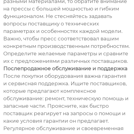
разными материалами, то обратите внимание
на прессы с большей мощностью и гибким
функционалом. Не стесняйтесь задавать
вопросы поставщику о технических
параметрах и особенностях каждой модели.
Важно, чтобы пресс соответствовал вашим
конкретным производственным потребностям.
Определите желаемые параметры и сравните
их с предложениями различных поставщиков.
Послепродажное обслуживание и поддержка
После покупки оборудования важна гарантия
и сервисная поддержка. Ищите поставщиков,
которые предлагают комплексное
обслуживание: ремонт, техническую помощь и
запасные части. Проясните, как быстро
поставщик реагирует на запросы о помощи и
какие условия гарантии он предлагает.
Регулярное обслуживание и своевременная