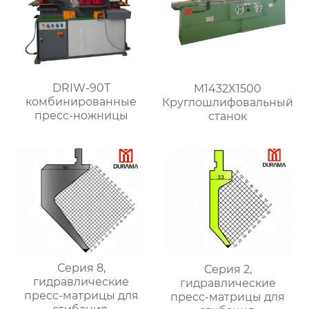
DRIW-90T
M1432X1500
комбинированные
Круглошлифовальный
пресс-ножницы
станок
Серия 8,
Серия 2,
гидравлические
гидравлические
пресс-матрицы для
пресс-матрицы для