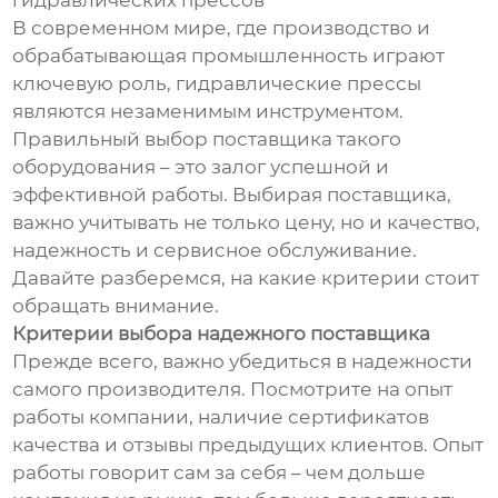
гидравлических прессов
В современном мире, где производство и
обрабатывающая промышленность играют
ключевую роль, гидравлические прессы
являются незаменимым инструментом.
Правильный выбор поставщика такого
оборудования – это залог успешной и
эффективной работы. Выбирая поставщика,
важно учитывать не только цену, но и качество,
надежность и сервисное обслуживание.
Давайте разберемся, на какие критерии стоит
обращать внимание.
Критерии выбора надежного поставщика
Прежде всего, важно убедиться в надежности
самого производителя. Посмотрите на опыт
работы компании, наличие сертификатов
качества и отзывы предыдущих клиентов. Опыт
работы говорит сам за себя – чем дольше