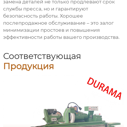
замена деталей не только продлевают срок
службы пресса, но и гарантируют
безопасность работы. Хорошее
послепродажное обслуживание – это залог
минимизации простоев и повышения
эффективности работы вашего производства.
Соответствующая
Продукция