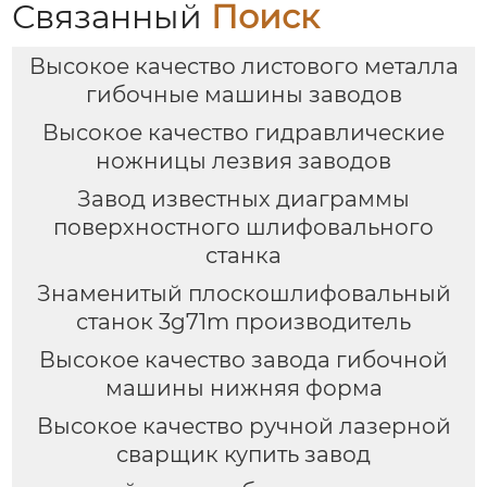
Связанный
Поиск
Высокое качество листового металла
гибочные машины заводов
Высокое качество гидравлические
ножницы лезвия заводов
Завод известных диаграммы
поверхностного шлифовального
станка
Знаменитый плоскошлифовальный
станок 3g71m производитель
Высокое качество завода гибочной
машины нижняя форма
Высокое качество ручной лазерной
сварщик купить завод