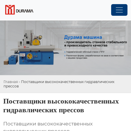
Главная
-
Поставщики высококачественных гидравлических
прессов
Поставщики высококачественных
гидравлических прессов
Поставщики высококачественных