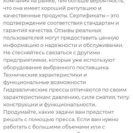
компания на рынке, тем больше вероятность,
что она имеет хороший репутацию и
качественные продукты. Сертификаты – это
подтверждение соответствия стандартам и
гарантия качества. Отзывы реальных
пользователей могут предоставить ценную
информацию о надежности и обслуживании.
Не стесняйтесь связаться с другими
предприятиями, которые уже используют
оборудование выбранного поставщика.
Технические характеристики и
функциональные возможности
Гидравлические прессы отличаются по своим
характеристикам: давлению, силе сжатия, типу
конструкции и функциональности.
Продумайте, какие задачи вам предстоит
решать с помощью пресса. Если вам нужно
работать с большими объемами или с