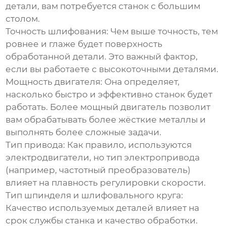
детали, вам потребуется станок с большим
столом.
Точность шлифования: Чем выше точность, тем
ровнее и глаже будет поверхность
обработанной детали. Это важный фактор,
если вы работаете с высокоточными деталями.
Мощность двигателя: Она определяет,
насколько быстро и эффективно станок будет
работать. Более мощный двигатель позволит
вам обрабатывать более жёсткие металлы и
выполнять более сложные задачи.
Тип привода: Как правило, используются
электродвигатели, но тип электропривода
(например, частотный преобразователь)
влияет на плавность регулировки скорости.
Тип шпинделя и шлифовального круга:
Качество используемых деталей влияет на
срок службы станка и качество обработки.