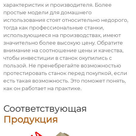
характеристик и производителя. Более
простые модели для домашнего
использования стоят относительно недорого,
тогда как профессиональные станки,
использующиеся на производствах, имеют
значительно более высокую цену. Обратите
внимание на соотношение цены и качества,
чтобы инвестиции в станок окупились с
пользой. Не пренебрегайте возможностью
протестировать станок перед покупкой, если
есть такая возможность. Это поможет понять,
как он работает на практике.
Соответствующая
Продукция