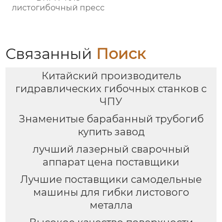
листогибочный пресс
Связанный
Поиск
Китайский производитель
гидравлических гибочных станков с
ЧПУ
Знаменитые барабанный трубогиб
купить завод
лучший лазерный сварочный
аппарат цена поставщики
Лучшие поставщики самодельные
машины для гибки листового
металла