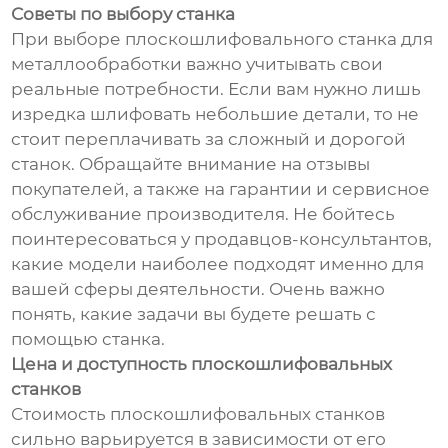
Советы по выбору станка
При выборе плоскошлифовального станка для
металлообработки важно учитывать свои
реальные потребности. Если вам нужно лишь
изредка шлифовать небольшие детали, то не
стоит переплачивать за сложный и дорогой
станок. Обращайте внимание на отзывы
покупателей, а также на гарантии и сервисное
обслуживание производителя. Не бойтесь
поинтересоваться у продавцов-консультантов,
какие модели наиболее подходят именно для
вашей сферы деятельности. Очень важно
понять, какие задачи вы будете решать с
помощью станка.
Цена и доступность плоскошлифовальных
станков
Стоимость плоскошлифовальных станков
сильно варьируется в зависимости от его