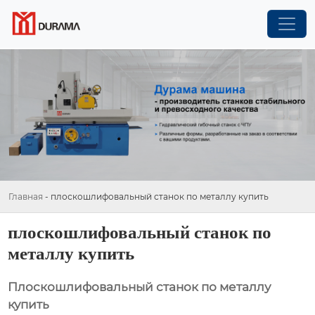
Главная
-
плоскошлифовальный станок по металлу купить
плоскошлифовальный станок по
металлу купить
Плоскошлифовальный станок по металлу
купить