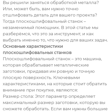
Вы решили заняться обработкой металла?
Или, может быть, вам нужно точно
отшлифовать деталь для вашего проекта?
Тогда плоскошлифовальный станок –
незаменимый помощник. В этой статье мы
разберёмся, что это за инструмент, и как
выбрать именно то, что нужно для ваших задач.
Основные характеристики
плоскошлифовальных станков
Плоскошлифовальный станок – это машина,
которая обрабатывает металлические
заготовки, придавая им ровную и точную
плоскую поверхность. Ключевыми
характеристиками, на которые стоит обратить
внимание при покупке, являются:
Размер стола: Этот параметр определяет
максимальный размер заготовки, которую вы
сможете обработать. Если вам нужны большие