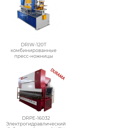
DRIW-120T
комбинированные
пресс-ножницы
DRPE-16032
Электрогидравлический