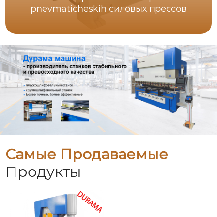
pnevmaticheskih силовых прессов
Самые Продаваемые
Продукты