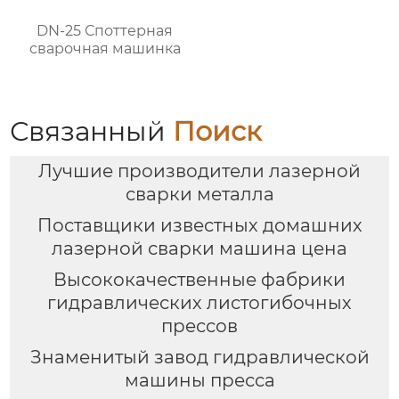
DN-25 Споттерная
сварочная машинка
Связанный
Поиск
Лучшие производители лазерной
сварки металла
Поставщики известных домашних
лазерной сварки машина цена
Высококачественные фабрики
гидравлических листогибочных
прессов
Знаменитый завод гидравлической
машины пресса