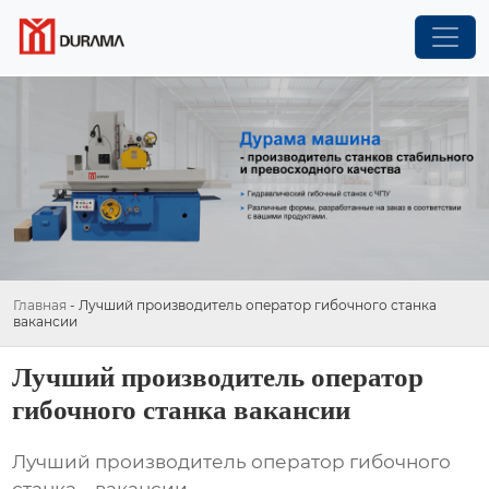
Главная
-
Лучший производитель оператор гибочного станка
вакансии
Лучший производитель оператор
гибочного станка вакансии
Лучший производитель оператор гибочного