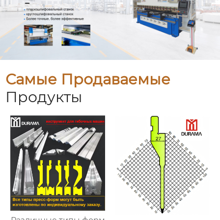
Самые Продаваемые
Продукты