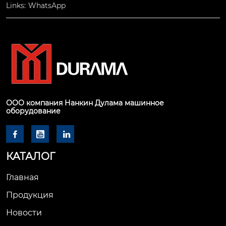
Links:
WhatsApp
ООО компания Нанкин Дулама машинное
оборудование



КАТАЛОГ
Главная
Продукция
Новости