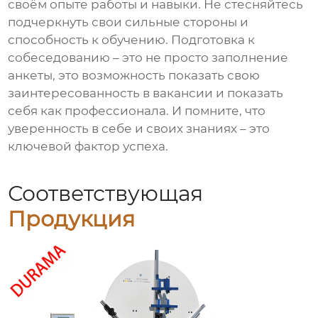
своём опыте работы и навыки. Не стесняйтесь
подчеркнуть свои сильные стороны и
способность к обучению. Подготовка к
собеседованию – это не просто заполнение
анкеты, это возможность показать свою
заинтересованность в вакансии и показать
себя как профессионала. И помните, что
уверенность в себе и своих знаниях – это
ключевой фактор успеха.
Соответствующая
Продукция