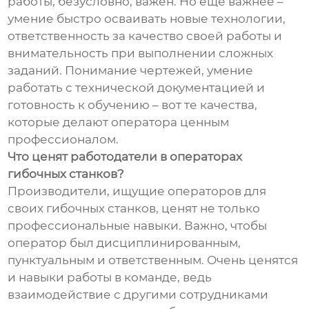
работы, безусловно, важен. Но ещё важнее –
умение быстро осваивать новые технологии,
ответственность за качество своей работы и
внимательность при выполнении сложных
заданий. Понимание чертежей, умение
работать с технической документацией и
готовность к обучению – вот те качества,
которые делают оператора ценным
профессионалом.
Что ценят работодатели в операторах
гибочных станков?
Производители, ищущие операторов для
своих гибочных станков, ценят не только
профессиональные навыки. Важно, чтобы
оператор был дисциплинированным,
пунктуальным и ответственным. Очень ценятся
и навыки работы в команде, ведь
взаимодействие с другими сотрудниками