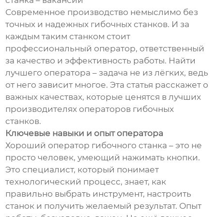
станка – вакансии
Современное производство немыслимо без
точных и надежных гибочных станков. И за
каждым таким станком стоит
профессиональный оператор, ответственный
за качество и эффективность работы. Найти
лучшего оператора – задача не из лёгких, ведь
от него зависит многое. Эта статья расскажет о
важных качествах, которые ценятся в лучших
производителях операторов гибочных
станков.
Ключевые навыки и опыт оператора
Хороший оператор гибочного станка – это не
просто человек, умеющий нажимать кнопки.
Это специалист, который понимает
технологический процесс, знает, как
правильно выбрать инструмент, настроить
станок и получить желаемый результат. Опыт