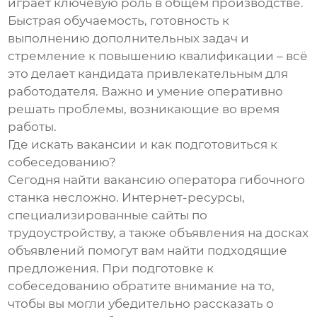
играет ключевую роль в общем производстве.
Быстрая обучаемость, готовность к
выполнению дополнительных задач и
стремление к повышению квалификации – всё
это делает кандидата привлекательным для
работодателя. Важно и умение оперативно
решать проблемы, возникающие во время
работы.
Где искать вакансии и как подготовиться к
собеседованию?
Сегодня найти вакансию оператора гибочного
станка несложно. Интернет-ресурсы,
специализированные сайты по
трудоустройству, а также объявления на досках
объявлений помогут вам найти подходящие
предложения. При подготовке к
собеседованию обратите внимание на то,
чтобы вы могли убедительно рассказать о