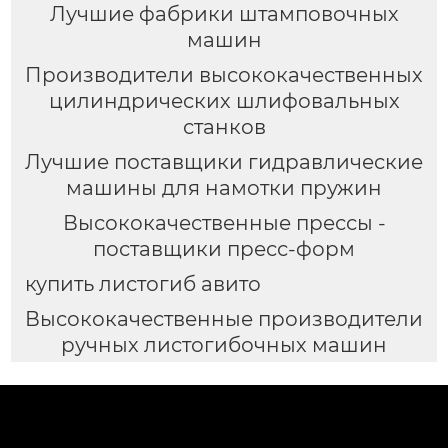
Лучшие фабрики штамповочных
машин
Производители высококачественных
цилиндрических шлифовальных
станков
Лучшие поставщики гидравлические
машины для намотки пружин
Высококачественные прессы -
поставщики пресс-форм
купить листогиб авито
Высококачественные производители
ручных листогибочных машин