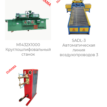
SADL-3
M1432X1000
Автоматическая
Круглошлифовальный
линия
станок
воздухопроводов 3