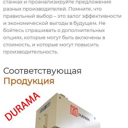
станках и проанализируйте предложения
разных производителей. Помните, что
правильный выбор – это залог эффективности
и экономической выгоды в будущем. Не
бойтесь спрашивать о дополнительных
опциях, которые могут быть включены в
стоимость, и которые могут повысить
производительность.
Соответствующая
Продукция