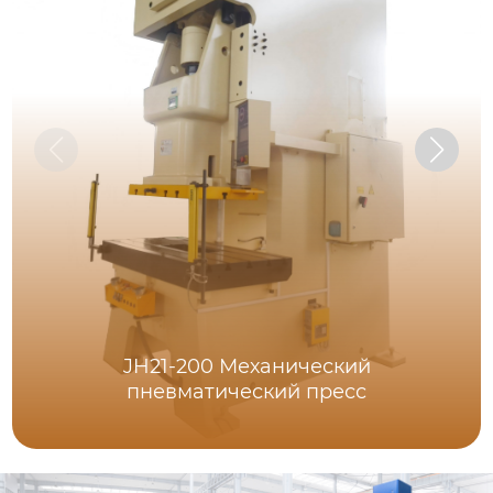
JH21-200 Механический
пневматический пресс