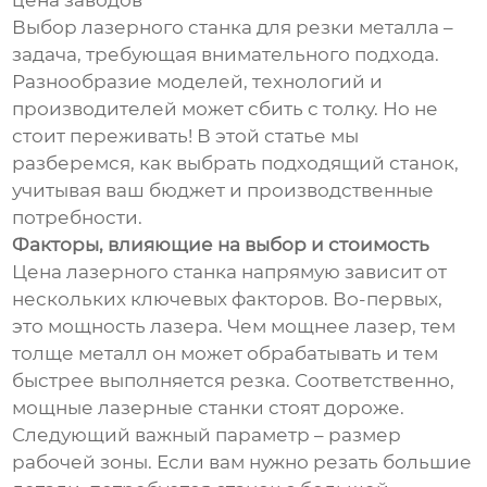
цена заводов
Выбор лазерного станка для резки металла –
задача, требующая внимательного подхода.
Разнообразие моделей, технологий и
производителей может сбить с толку. Но не
стоит переживать! В этой статье мы
разберемся, как выбрать подходящий станок,
учитывая ваш бюджет и производственные
потребности.
Факторы, влияющие на выбор и стоимость
Цена лазерного станка напрямую зависит от
нескольких ключевых факторов. Во-первых,
это мощность лазера. Чем мощнее лазер, тем
толще металл он может обрабатывать и тем
быстрее выполняется резка. Соответственно,
мощные лазерные станки стоят дороже.
Следующий важный параметр – размер
рабочей зоны. Если вам нужно резать большие