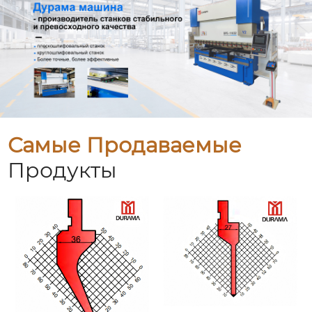
Самые Продаваемые
Продукты