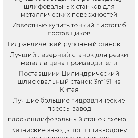
шлифовальных станков для
металлических поверхностей
Известные купить тонкий листогиб
поставщиков
Гидравлический рулонный станок
Лучший лазерный станок для резки
металла цена производители
Поставщики Цилиндрический
шлифовальный станок 3m151 из
Китая
Лучшие большие гидравлические
прессы завод
плоскошлифовальный станок схема
Китайские заводы по производству
гидравлических ножниц