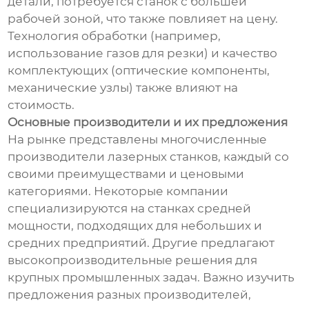
детали, потребуется станок с большей
рабочей зоной, что также повлияет на цену.
Технология обработки (например,
использование газов для резки) и качество
комплектующих (оптические компоненты,
механические узлы) также влияют на
стоимость.
Основные производители и их предложения
На рынке представлены многочисленные
производители лазерных станков, каждый со
своими преимуществами и ценовыми
категориями. Некоторые компании
специализируются на станках средней
мощности, подходящих для небольших и
средних предприятий. Другие предлагают
высокопроизводительные решения для
крупных промышленных задач. Важно изучить
предложения разных производителей,