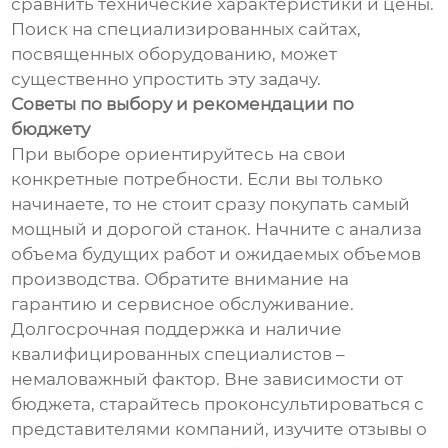
сравнить технические характеристики и цены.
Поиск на специализированных сайтах,
посвященных оборудованию, может
существенно упростить эту задачу.
Советы по выбору и рекомендации по
бюджету
При выборе ориентируйтесь на свои
конкретные потребности. Если вы только
начинаете, то не стоит сразу покупать самый
мощный и дорогой станок. Начните с анализа
объема будущих работ и ожидаемых объемов
производства. Обратите внимание на
гарантию и сервисное обслуживание.
Долгосрочная поддержка и наличие
квалифицированных специалистов –
немаловажный фактор. Вне зависимости от
бюджета, старайтесь проконсультироваться с
представителями компаний, изучите отзывы о