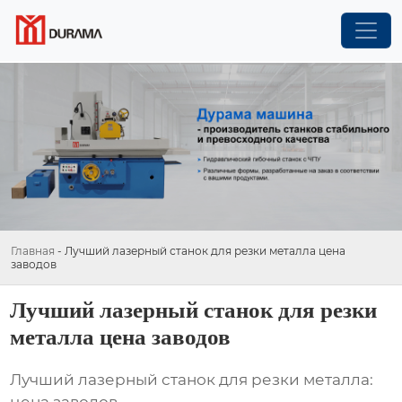
Главная
-
Лучший лазерный станок для резки металла цена
заводов
Лучший лазерный станок для резки
металла цена заводов
Лучший лазерный станок для резки металла: