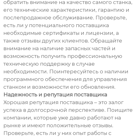
обратить внимание на качество самого станка,
его технические характеристики, гарантию и
послепродажное обслуживание. Проверьте,
есть ли у потенциального поставщика
необходимые сертификаты и лицензии, а
также отзывы других клиентов. Обращайте
внимание на наличие запасных частей и
возможность получить профессиональную
техническую поддержку в случае
необходимости. Поинтересуйтесь о наличии
программного обеспечения для управления
станком и возможности его обновления.
Надежность и репутация поставщика
Хорошая репутация поставщика – это залог
успеха в долгосрочной перспективе. Поищите
компании, которые уже давно работают на
рынке и имеют положительные отзывы.
Проверьте, есть ли у них опыт работы с