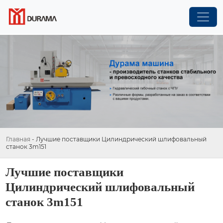
Главная
-
Лучшие поставщики Цилиндрический шлифовальный
станок 3m151
Лучшие поставщики
Цилиндрический шлифовальный
станок 3m151