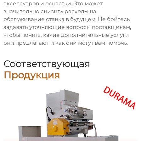
аксессуаров и оснастки. Это может
значительно снизить расходы на
обслуживание станка в будущем. Не бойтесь
задавать уточняющие вопросы поставщикам,
чтобы понять, какие дополнительные услуги
они предлагают и как они могут вам помочь.
Соответствующая
Продукция