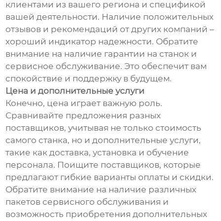
клиентами из вашего региона и спецификой
вашей деятельности. Наличие положительных
отзывов и рекомендаций от других компаний –
хороший индикатор надежности. Обратите
внимание на наличие гарантии на станок и
сервисное обслуживание. Это обеспечит вам
спокойствие и поддержку в будущем.
Цена и дополнительные услуги
Конечно, цена играет важную роль.
Сравнивайте предложения разных
поставщиков, учитывая не только стоимость
самого станка, но и дополнительные услуги,
такие как доставка, установка и обучение
персонала. Поищите поставщиков, которые
предлагают гибкие варианты оплаты и скидки.
Обратите внимание на наличие различных
пакетов сервисного обслуживания и
возможность приобретения дополнительных