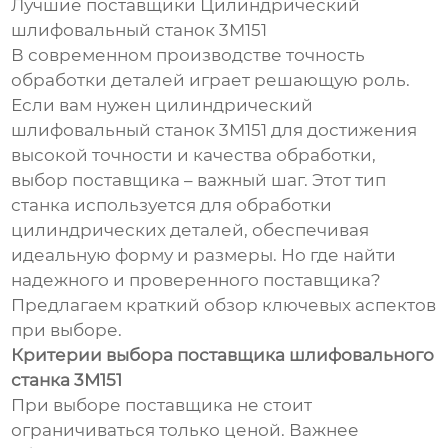
Лучшие поставщики Цилиндрический
шлифовальный станок 3М151
В современном производстве точность
обработки деталей играет решающую роль.
Если вам нужен цилиндрический
шлифовальный станок 3М151 для достижения
высокой точности и качества обработки,
выбор поставщика – важный шаг. Этот тип
станка используется для обработки
цилиндрических деталей, обеспечивая
идеальную форму и размеры. Но где найти
надежного и проверенного поставщика?
Предлагаем краткий обзор ключевых аспектов
при выборе.
Критерии выбора поставщика шлифовального
станка 3М151
При выборе поставщика не стоит
ограничиваться только ценой. Важнее