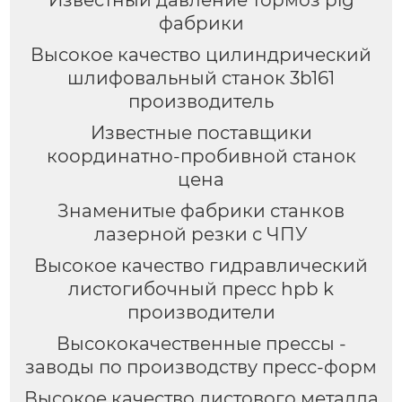
фабрики
Высокое качество цилиндрический
шлифовальный станок 3b161
производитель
Известные поставщики
координатно-пробивной станок
цена
Знаменитые фабрики станков
лазерной резки с ЧПУ
Высокое качество гидравлический
листогибочный пресс hpb k
производители
Высококачественные прессы -
заводы по производству пресс-форм
Высокое качество листового металла