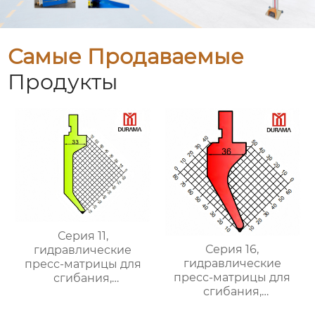
Самые Продаваемые
Продукты
Серия 11,
Серия 16,
гидравлические
гидравлические
пресс-матрицы для
пресс-матрицы для
сгибания,
сгибания,
гидравлические
гидравлические
формы для сгибания