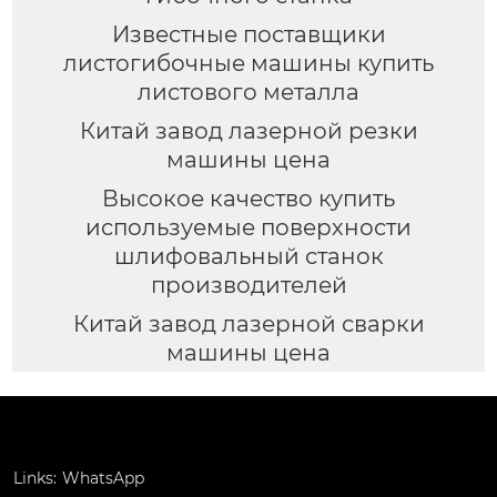
Известные поставщики
листогибочные машины купить
листового металла
Китай завод лазерной резки
машины цена
Высокое качество купить
используемые поверхности
шлифовальный станок
производителей
Китай завод лазерной сварки
машины цена
Links:
WhatsApp