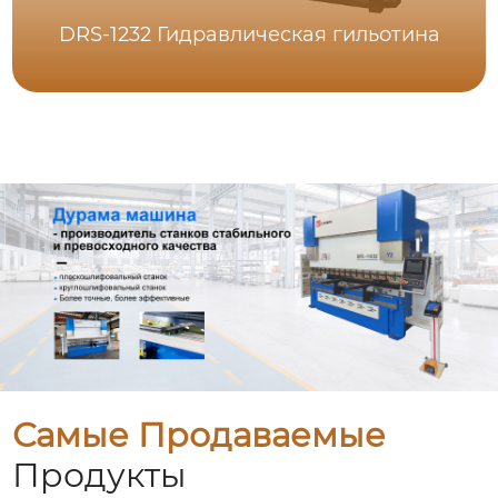
DRS-1232 Гидравлическая гильотина
Самые Продаваемые
Продукты