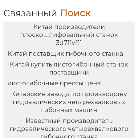
Связанный
Поиск
Китай производители
плоскошлифовальный станок
3d711vf11
Китай поставщик гибочного станка
Китай купить листогибочный станок
поставщики
листогибочные прессы цена
Китайские заводы по производству
гидравлических четырехвалковых
гибочных машин
Известный производитель
гидравлического четырехвалкового
гибочного станка