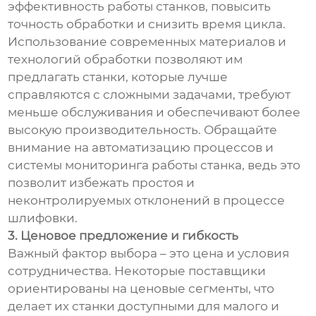
эффективность работы станков, повысить
точность обработки и снизить время цикла.
Использование современных материалов и
технологий обработки позволяют им
предлагать станки, которые лучше
справляются с сложными задачами, требуют
меньше обслуживания и обеспечивают более
высокую производительность. Обращайте
внимание на автоматизацию процессов и
системы мониторинга работы станка, ведь это
позволит избежать простоя и
неконтролируемых отклонений в процессе
шлифовки.
3. Ценовое предложение и гибкость
Важный фактор выбора – это цена и условия
сотрудничества. Некоторые поставщики
ориентированы на ценовые сегменты, что
делает их станки доступными для малого и