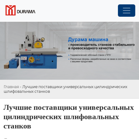
Главная
-
Лучшие поставщики универсальных цилиндрических
шлифовальных станков
Лучшие поставщики универсальных
цилиндрических шлифовальных
станков