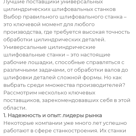
Лучшие поставщики универсальных
цилиндрических шлифовальных станков
Выбор правильного шлифовального станка –
это ключевой момент для любого
производства, где требуется высокая точность
обработки цилиндрических деталей.
Универсальные цилиндрические
шлифовальные станки – это настоящие
рабочие лошадки, способные справляться с
различными задачами, от обработки валов до
шлифовки деталей сложной формы. Но как
выбрать среди множества производителей?
Рассмотрим несколько ключевых
поставщиков, зарекомендовавших себя в этой
области.
1. Надежность и опыт: лидеры рынка
Некоторые компании уже много лет успешно
работают в сфере станкостроения. Их станки