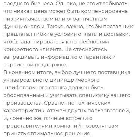
среднего бизнеса. Однако, не стоит забывать,
что низкая цена может быть компенсирована
низким качеством или ограниченным
функционалом. Также, важно, чтобы поставщик
предлагал гибкие условия оплаты и доставки,
чтобы адаптироваться к потребностям
конкретного клиента. Не стесняйтесь
запрашивать информацию о гарантиях и
сервисной поддержке.
В конечном итоге, выбор лучшего поставщика
универсального цилиндрического
шлифовального станка должен быть
обоснованным и учитывать специфику вашего
производства. Сравнение технических
характеристик, отзывы других пользователей,
и, конечно же, личные встречи с
представителями компаний позволят вам
принять оптимальное решение.