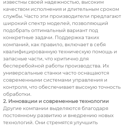
известны своей надежностью, высоким
качеством исполнения и длительным сроком
службы. Часто эти производители предлагают
широкий спектр моделей, позволяющий
подобрать оптимальный вариант под
конкретные задачи. Поддержка таких
компаний, как правило, включает в себя
квалифицированную техническую помощь и
запасные части, что критично для
бесперебойной работы производства. Их
универсальные станки часто оснащаются
современными системами управления и
контроля, что обеспечивает высокую точность
обработки.
2. Инновации и современные технологии
Другие компании выделяются благодаря
постоянному развитию и внедрению новых
технологий. Они стремятся улучшить