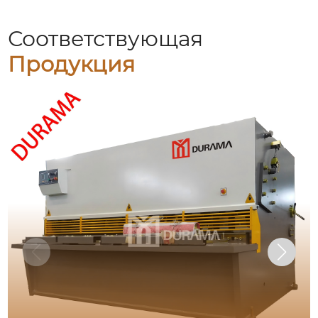
Соответствующая
Продукция