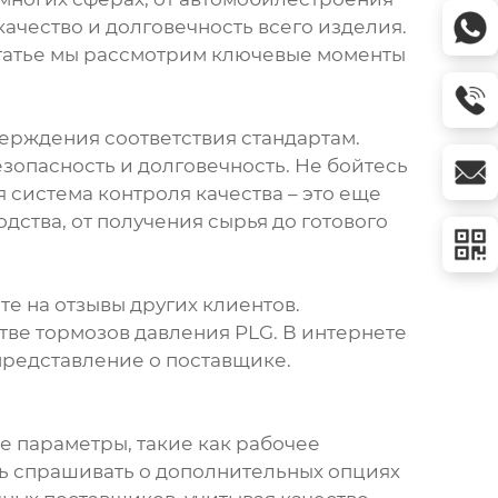
ачество и долговечность всего изделия.
статье мы рассмотрим ключевые моменты
верждения соответствия стандартам.
опасность и долговечность. Не бойтесь
 система контроля качества – это еще
дства, от получения сырья до готового
те на отзывы других клиентов.
тве тормозов давления PLG. В интернете
представление о поставщике.
е параметры, такие как рабочее
сь спрашивать о дополнительных опциях