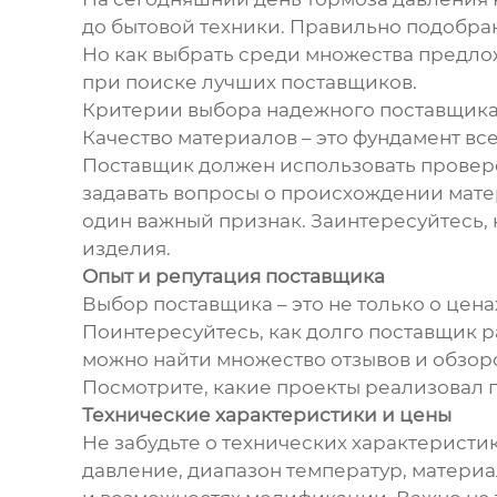
до бытовой техники. Правильно подобран
Но как выбрать среди множества предло
при поиске лучших поставщиков.
Критерии выбора надежного поставщика
Качество материалов – это фундамент вс
Поставщик должен использовать провере
задавать вопросы о происхождении матер
один важный признак. Заинтересуйтесь, 
изделия.
Опыт и репутация поставщика
Выбор поставщика – это не только о цена
Поинтересуйтесь, как долго поставщик р
можно найти множество отзывов и обзоро
Посмотрите, какие проекты реализовал 
Технические характеристики и цены
Не забудьте о технических характеристи
давление, диапазон температур, материа