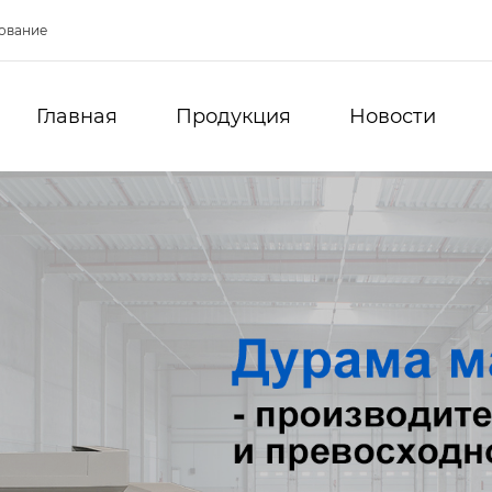
ование
Главная
Продукция
Новости