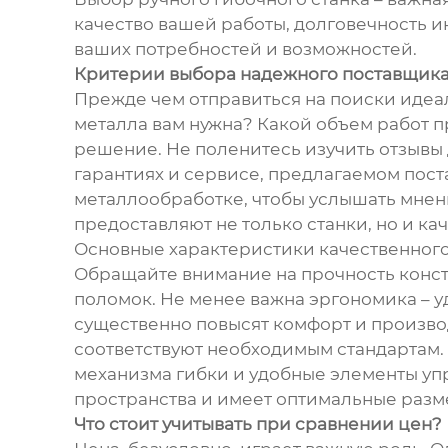
качество вашей работы, долговечность ин
ваших потребностей и возможностей.
Критерии выбора надежного поставщик
Прежде чем отправиться на поиски идеал
металла вам нужна? Какой объем работ п
решение. Не поленитесь изучить отзывы 
гарантиях и сервисе, предлагаемом пос
металлообработке, чтобы услышать мнен
предоставляют не только станки, но и к
Основные характеристики качественного
Обращайте внимание на прочность конст
поломок. Не менее важна эргономика – у
существенно повысят комфорт и производи
соответствуют необходимым стандартам.
механизма гибки и удобные элементы упр
пространства и имеет оптимальные разм
Что стоит учитывать при сравнении цен?