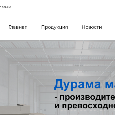
ование
Главная
Продукция
Новости