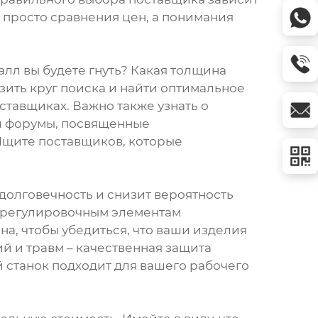
е просто сравнения цен, а понимания
лл вы будете гнуть? Какая толщина
зить круг поиска и найти оптимальное
ставщиках. Важно также узнать о
ли форумы, посвященные
Ищите поставщиков, которые
долговечность и снизит вероятность
 к регулировочным элементам
на, чтобы убедиться, что ваши изделия
й и травм – качественная защита
 станок подходит для вашего рабочего