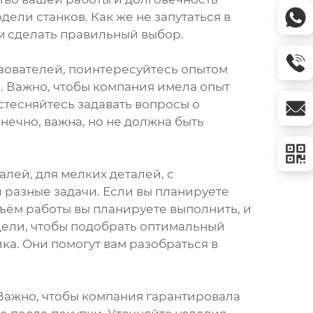
ли станков. Как же не запутаться в
м сделать правильный выбор.
зователей, поинтересуйтесь опытом
. Важно, чтобы компания имела опыт
стесняйтесь задавать вопросы о
нечно, важна, но не должна быть
лей, для мелких деталей, с
 разные задачи. Если вы планируете
ъём работы вы планируете выполнить, и
дели, чтобы подобрать оптимальный
ка. Они помогут вам разобраться в
 Важно, чтобы компания гарантировала