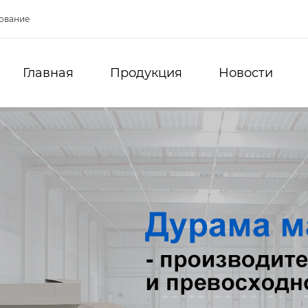
ование
Главная
Продукция
Новости