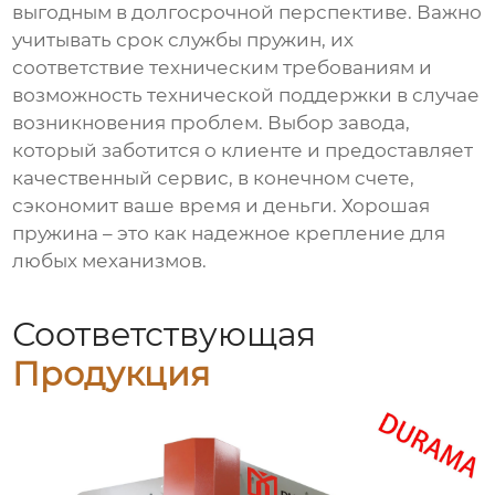
выгодным в долгосрочной перспективе. Важно
учитывать срок службы пружин, их
соответствие техническим требованиям и
возможность технической поддержки в случае
возникновения проблем. Выбор завода,
который заботится о клиенте и предоставляет
качественный сервис, в конечном счете,
сэкономит ваше время и деньги. Хорошая
пружина – это как надежное крепление для
любых механизмов.
Соответствующая
Продукция