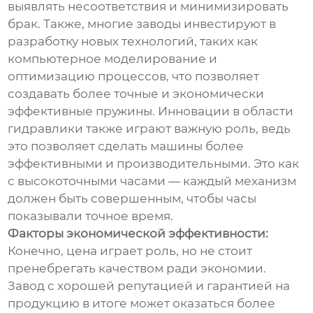
выявлять несоответствия и минимизировать
брак. Также, многие заводы инвестируют в
разработку новых технологий, таких как
компьютерное моделирование и
оптимизацию процессов, что позволяет
создавать более точные и экономически
эффективные пружины. Инновации в области
гидравлики также играют важную роль, ведь
это позволяет сделать машины более
эффективными и производительными. Это как
с высокоточными часами — каждый механизм
должен быть совершенным, чтобы часы
показывали точное время.
Факторы экономической эффективности:
Конечно, цена играет роль, но не стоит
пренебрегать качеством ради экономии.
Завод с хорошей репутацией и гарантией на
продукцию в итоге может оказаться более