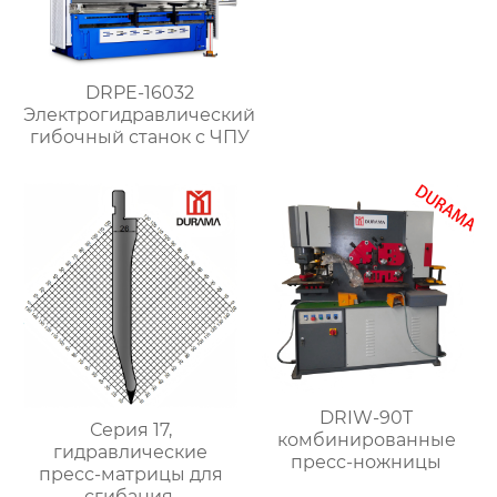
DRPE-16032
Электрогидравлический
гибочный станок с ЧПУ
DRIW-90T
Серия 17,
комбинированные
гидравлические
пресс-ножницы
пресс-матрицы для
сгибания,