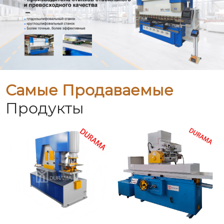
Самые Продаваемые
Продукты