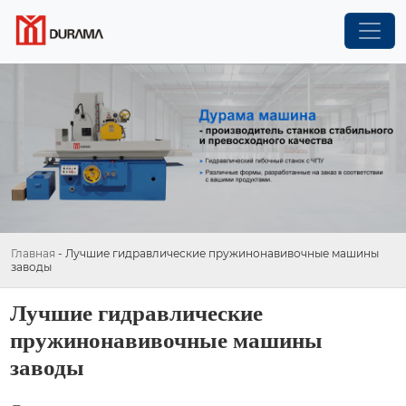
Главная
-
Лучшие гидравлические пружинонавивочные машины
заводы
Лучшие гидравлические
пружинонавивочные машины
заводы