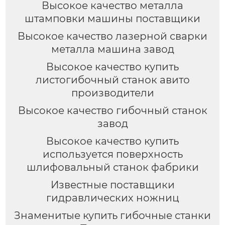
Высокое качество металла
штамповки машины поставщики
Высокое качество лазерной сварки
металла машина завод
Высокое качество купить
листогибочный станок авито
производители
Высокое качество гибочный станок
завод
Высокое качество купить
используется поверхность
шлифовальный станок фабрики
Известные поставщики
гидравлических ножниц
Знаменитые купить гибочные станки