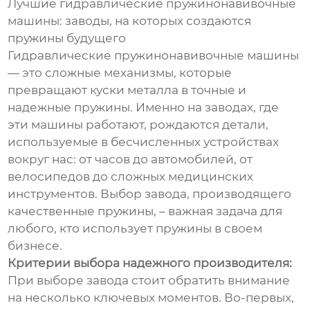
Лучшие гидравлические пружинонавивочные
машины: заводы, на которых создаются
пружины будущего
Гидравлические пружинонавивочные машины
— это сложные механизмы, которые
превращают куски металла в точные и
надежные пружины. Именно на заводах, где
эти машины работают, рождаются детали,
используемые в бесчисленных устройствах
вокруг нас: от часов до автомобилей, от
велосипедов до сложных медицинских
инструментов. Выбор завода, производящего
качественные пружины, – важная задача для
любого, кто использует пружины в своем
бизнесе.
Критерии выбора надежного производителя:
При выборе завода стоит обратить внимание
на несколько ключевых моментов. Во-первых,