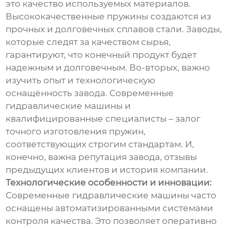
это качество используемых материалов.
Высококачественные пружины создаются из
прочных и долговечных сплавов стали. Заводы,
которые следят за качеством сырья,
гарантируют, что конечный продукт будет
надежным и долговечным. Во-вторых, важно
изучить опыт и технологическую
оснащённость завода. Современные
гидравлические машины и
квалифицированные специалисты – залог
точного изготовления пружин,
соответствующих строгим стандартам. И,
конечно, важна репутация завода, отзывы
предыдущих клиентов и история компании.
Технологические особенности и инновации:
Современные гидравлические машины часто
оснащены автоматизированными системами
контроля качества. Это позволяет оперативно