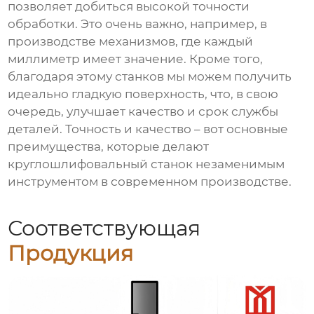
позволяет добиться высокой точности
обработки. Это очень важно, например, в
производстве механизмов, где каждый
миллиметр имеет значение. Кроме того,
благодаря этому станков мы можем получить
идеально гладкую поверхность, что, в свою
очередь, улучшает качество и срок службы
деталей. Точность и качество – вот основные
преимущества, которые делают
круглошлифовальный станок незаменимым
инструментом в современном производстве.
Соответствующая
Продукция