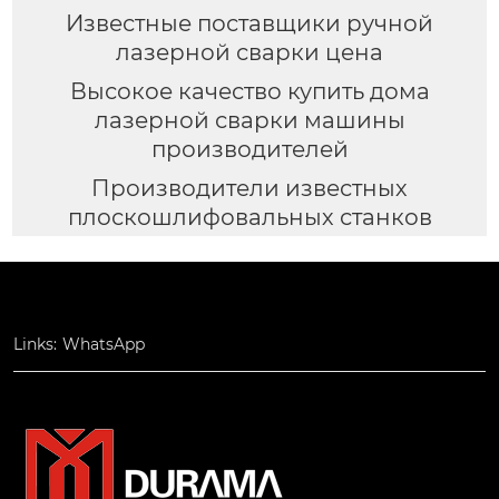
Известные поставщики ручной
лазерной сварки цена
Высокое качество купить дома
лазерной сварки машины
производителей
Производители известных
плоскошлифовальных станков
Links:
WhatsApp