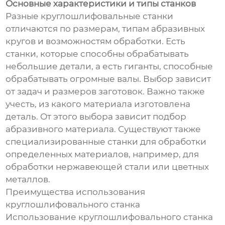
Основные характеристики и типы станков
Разные круглошлифовальные станки
отличаются по размерам, типам абразивных
кругов и возможностям обработки. Есть
станки, которые способны обрабатывать
небольшие детали, а есть гиганты, способные
обрабатывать огромные валы. Выбор зависит
от задач и размеров заготовок. Важно также
учесть, из какого материала изготовлена
деталь. От этого выбора зависит подбор
абразивного материала. Существуют также
специализированные станки для обработки
определенных материалов, например, для
обработки нержавеющей стали или цветных
металлов.
Преимущества использования
круглошлифовального станка
Использование круглошлифовального станка