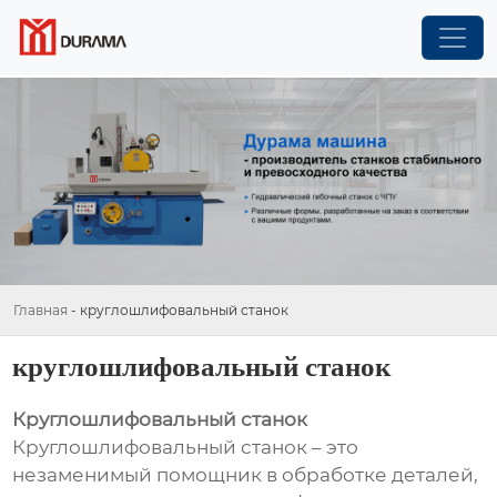
Главная
-
круглошлифовальный станок
круглошлифовальный станок
Круглошлифовальный станок
Круглошлифовальный станок – это
незаменимый помощник в обработке деталей,