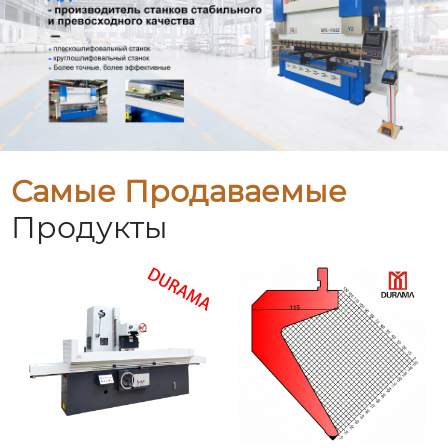
Самые Продаваемые
Продукты