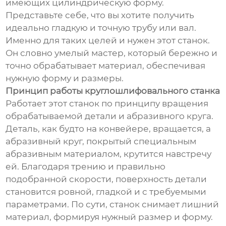
имеющих цилиндрическую форму.
Представьте себе, что вы хотите получить
идеально гладкую и точную трубу или вал.
Именно для таких целей и нужен этот станок.
Он словно умелый мастер, который бережно и
точно обрабатывает материал, обеспечивая
нужную форму и размеры.
Принцип работы круглошлифовального станка
Работает этот станок по принципу вращения
обрабатываемой детали и абразивного круга.
Деталь, как будто на конвейере, вращается, а
абразивный круг, покрытый специальным
абразивным материалом, крутится навстречу
ей. Благодаря трению и правильно
подобранной скорости, поверхность детали
становится ровной, гладкой и с требуемыми
параметрами. По сути, станок снимает лишний
материал, формируя нужный размер и форму.