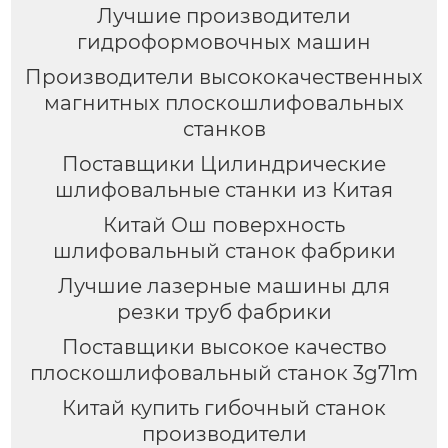
Лучшие производители
гидроформовочных машин
Производители высококачественных
магнитных плоскошлифовальных
станков
Поставщики Цилиндрические
шлифовальные станки из Китая
Китай Ош поверхность
шлифовальный станок фабрики
Лучшие лазерные машины для
резки труб фабрики
Поставщики высокое качество
плоскошлифовальный станок 3g71m
Китай купить гибочный станок
производители