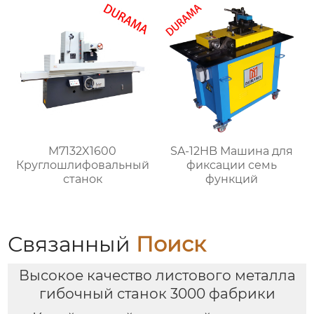
M7132X1600
SA-12HB Машина для
Круглошлифовальный
фиксации семь
станок
функций
Связанный
Поиск
Высокое качество листового металла
гибочный станок 3000 фабрики