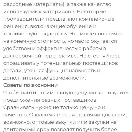
расходные материалы), а также качество
используемых материалов. Некоторые
производители предлагают комплексные
решения, включающие обучение и
техническую поддержку. Это может повлиять
на конечную стоимость, но часто окупается
удобством и эффективностью работы в
долгосрочной перспективе. Не стесняйтесь
спрашивать у потенциальных поставщиков
детали, уточняя функциональность и
дополнительные возможности.
Советы по экономии
Чтобы найти оптимальную цену, можно изучить
предложения разных поставщиков.
Сравнивать нужно не только цену, но и
качество. Ознакомьтесь с условиями доставки,
возможно, оптовые закупки или закупки на
длительный срок позволят получить более