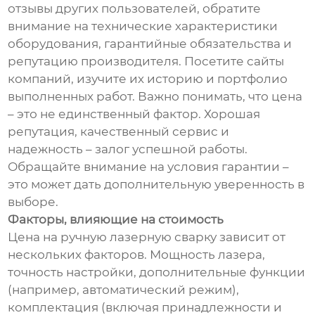
отзывы других пользователей, обратите
внимание на технические характеристики
оборудования, гарантийные обязательства и
репутацию производителя. Посетите сайты
компаний, изучите их историю и портфолио
выполненных работ. Важно понимать, что цена
– это не единственный фактор. Хорошая
репутация, качественный сервис и
надежность – залог успешной работы.
Обращайте внимание на условия гарантии –
это может дать дополнительную уверенность в
выборе.
Факторы, влияющие на стоимость
Цена на ручную лазерную сварку зависит от
нескольких факторов. Мощность лазера,
точность настройки, дополнительные функции
(например, автоматический режим),
комплектация (включая принадлежности и