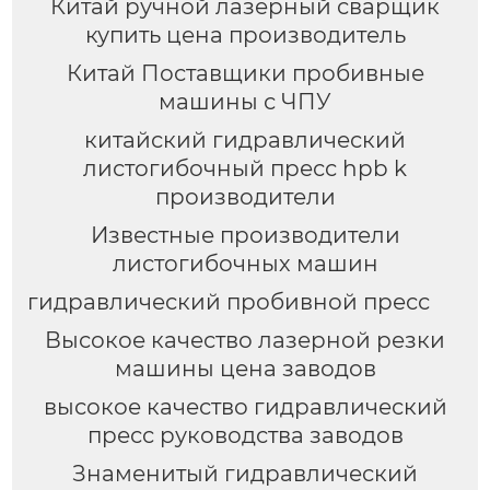
Китай ручной лазерный сварщик
купить цена производитель
Китай Поставщики пробивные
машины с ЧПУ
китайский гидравлический
листогибочный пресс hpb k
производители
Известные производители
листогибочных машин
гидравлический пробивной пресс
Высокое качество лазерной резки
машины цена заводов
высокое качество гидравлический
пресс руководства заводов
Знаменитый гидравлический