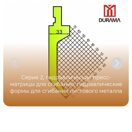
Серия 2, гидравлические пресс-
матрицы для сгибания, гидравлические
формы для сгибания листового металла