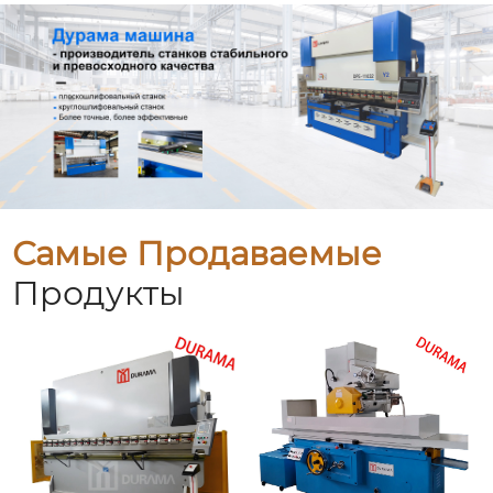
Самые Продаваемые
Продукты