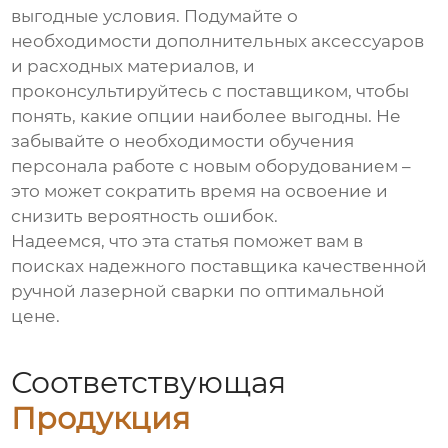
выгодные условия. Подумайте о
необходимости дополнительных аксессуаров
и расходных материалов, и
проконсультируйтесь с поставщиком, чтобы
понять, какие опции наиболее выгодны. Не
забывайте о необходимости обучения
персонала работе с новым оборудованием –
это может сократить время на освоение и
снизить вероятность ошибок.
Надеемся, что эта статья поможет вам в
поисках надежного поставщика качественной
ручной лазерной сварки по оптимальной
цене.
Соответствующая
Продукция