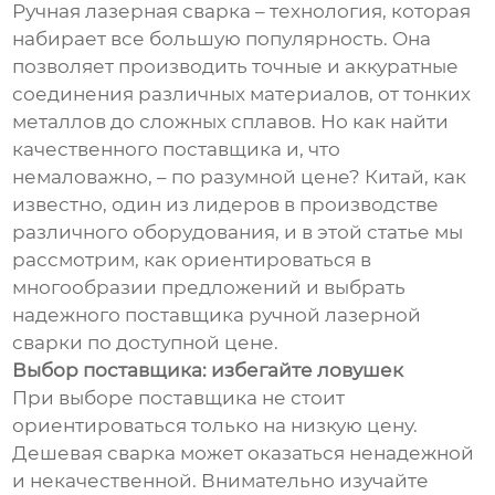
Ручная лазерная сварка – технология, которая
набирает все большую популярность. Она
позволяет производить точные и аккуратные
соединения различных материалов, от тонких
металлов до сложных сплавов. Но как найти
качественного поставщика и, что
немаловажно, – по разумной цене? Китай, как
известно, один из лидеров в производстве
различного оборудования, и в этой статье мы
рассмотрим, как ориентироваться в
многообразии предложений и выбрать
надежного поставщика ручной лазерной
сварки по доступной цене.
Выбор поставщика: избегайте ловушек
При выборе поставщика не стоит
ориентироваться только на низкую цену.
Дешевая сварка может оказаться ненадежной
и некачественной. Внимательно изучайте