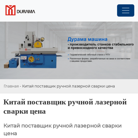
Главная
-
Китай поставщик ручной лазерной сварки цена
Китай поставщик ручной лазерной
сварки цена
Китай поставщик ручной лазерной сварки
цена