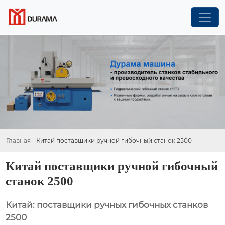
Главная
-
Китай поставщики ручной гибочный станок 2500
Китай поставщики ручной гибочный
станок 2500
Китай: поставщики ручных гибочных станков
2500