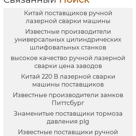
Китай поставщиков ручной
лазерной сварки машины
Известные производители
универсальных цилиндрических
шлифовальных станков
высокое качество ручной лазерной
сварки цена заводов
Китай 220 В лазерной сварки
машины поставщиков
Известные производители замков
Питтсбург
Знаменитые поставщики тормоза
давления plg
Известные поставщики ручной