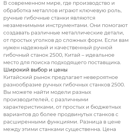
В современном мире, где производство и
обработка металлов играют ключевую роль,
ручные гибочные станки являются
незаменимыми инструментами. Они помогают
создавать различные металлические детали,
от простых уголков до сложных форм. Если вам
нужен надежный и качественный ручной
гибочный станок 2500, Китай – идеальное
место для поиска подходящего поставщика.
Широкий выбор и цены
Китайский рынок предлагает невероятное
разнообразие ручных гибочных станков 2500.
Вы можете найти модели разных
производителей, с различными
характеристиками, от простых и бюджетных
вариантов до более продвинутых станков с
расширенными функциями. Разница в цене
между этими станками существенна. Цена