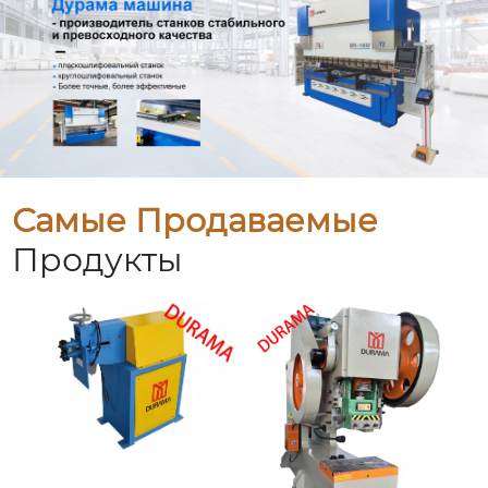
Самые Продаваемые
Продукты