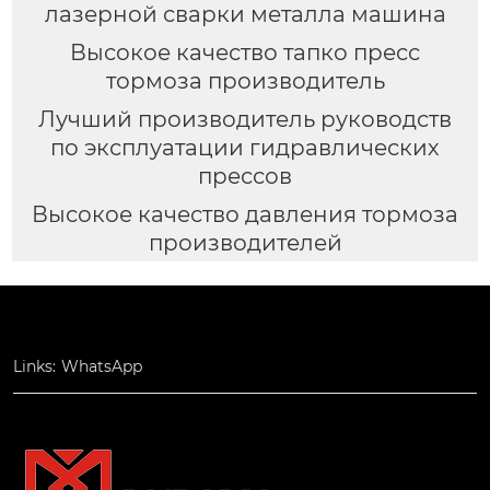
лазерной сварки металла машина
Высокое качество тапко пресс
тормоза производитель
Лучший производитель руководств
по эксплуатации гидравлических
прессов
Высокое качество давления тормоза
производителей
Links:
WhatsApp