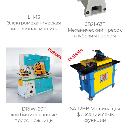
LH-15
Электромеханическая
JB21-63T
зиговочная машина
Механический пресс с
глубоким горлом
SA-12HB Машина для
DRIW-60T
фиксации семь
комбинированные
функций
пресс-ножницы