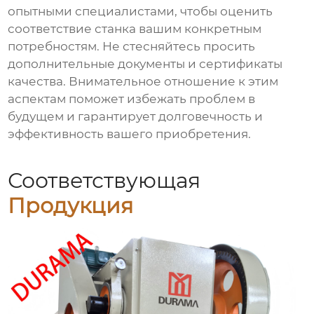
опытными специалистами, чтобы оценить
соответствие станка вашим конкретным
потребностям. Не стесняйтесь просить
дополнительные документы и сертификаты
качества. Внимательное отношение к этим
аспектам поможет избежать проблем в
будущем и гарантирует долговечность и
эффективность вашего приобретения.
Соответствующая
Продукция