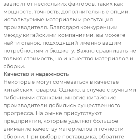
зависит от нескольких факторов, таких как
мощность, точность, дополнительные опции,
используемые материалы и репутация
производителя. Благодаря конкуренции
между китайскими компаниями, вы можете
найти станок, подходящий именно вашим
потребностям и бюджету. Важно сравнивать не
только стоимость, но и качество материалов и
сборки.
Качество и надежность
Некоторые могут сомневаться в качестве
китайских товаров. Однако, в случае с ручными
гибочными станками, многие китайские
производители добились существенного
прогресса. На рынке присутствуют
предприятия, которые уделяют большое
внимание качеству материалов и точности
сборки. При выборе поставщика, обратите