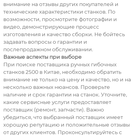
внимание на отзывы других покупателей и
технические характеристики станков. По
возможности, просмотрите фотографии и
видео, демонстрирующие процесс
изготовления и качество сборки. Не бойтесь
задавать вопросы о гарантии и
послепродажном обслуживании.
Важные аспекты при выборе
При поиске поставщика ручных гибочных
станков 2500 в Китае, необходимо обратить
внимание не только на цену и качество, но и на
несколько важных нюансов. Проверьте
наличие и срок гарантии на станок. Уточните,
какие сервисные услуги предоставляет
поставщик (ремонт, запчасти). Важно
убедиться, что выбранный поставщик имеет
хорошую репутацию и положительные отзывы
от других клиентов. Проконсультируйтесь с