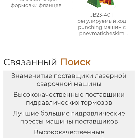
формовки фланцев
JB23-40T
регулируемый ход
punching машин с
pnevmaticheskim
clutch
Связанный
Поиск
Знаменитые поставщики лазерной
сварочной машины
Высококачественные поставщики
гидравлических тормозов
Лучшие большие гидравлические
прессы машины поставщиков
Высококачественные