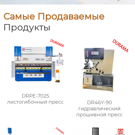
Самые Продаваемые
Продукты
DRPE-7025
листогибочный пресс
DR46Y-90
гидравлический
прошивной пресс