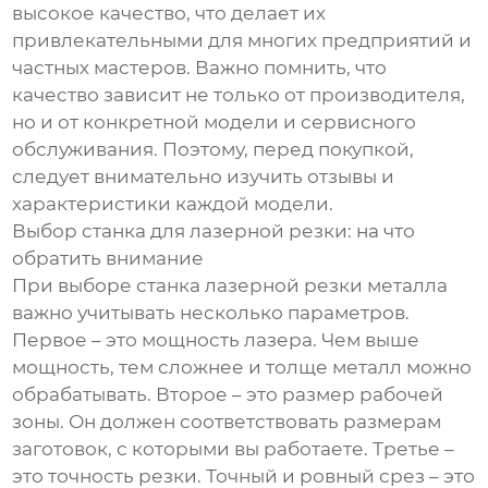
высокое качество, что делает их
привлекательными для многих предприятий и
частных мастеров. Важно помнить, что
качество зависит не только от производителя,
но и от конкретной модели и сервисного
обслуживания. Поэтому, перед покупкой,
следует внимательно изучить отзывы и
характеристики каждой модели.
Выбор станка для лазерной резки: на что
обратить внимание
При выборе станка лазерной резки металла
важно учитывать несколько параметров.
Первое – это мощность лазера. Чем выше
мощность, тем сложнее и толще металл можно
обрабатывать. Второе – это размер рабочей
зоны. Он должен соответствовать размерам
заготовок, с которыми вы работаете. Третье –
это точность резки. Точный и ровный срез – это