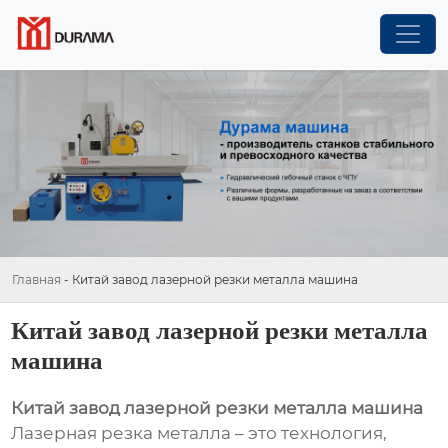
Главная
-
Китай завод лазерной резки металла машина
Китай завод лазерной резки металла
машина
Китай завод лазерной резки металла машина
Лазерная резка металла – это технология,