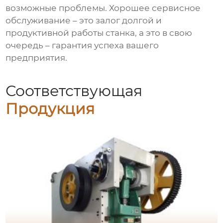
возможные проблемы. Хорошее сервисное
обслуживание – это залог долгой и
продуктивной работы станка, а это в свою
очередь – гарантия успеха вашего
предприятия.
Соответствующая
Продукция