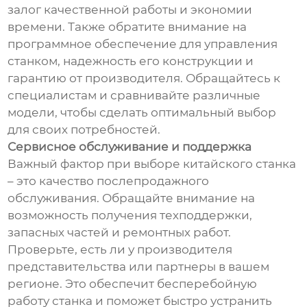
залог качественной работы и экономии
времени. Также обратите внимание на
программное обеспечение для управления
станком, надежность его конструкции и
гарантию от производителя. Обращайтесь к
специалистам и сравнивайте различные
модели, чтобы сделать оптимальный выбор
для своих потребностей.
Сервисное обслуживание и поддержка
Важный фактор при выборе китайского станка
– это качество послепродажного
обслуживания. Обращайте внимание на
возможность получения техподдержки,
запасных частей и ремонтных работ.
Проверьте, есть ли у производителя
представительства или партнеры в вашем
регионе. Это обеспечит бесперебойную
работу станка и поможет быстро устранить