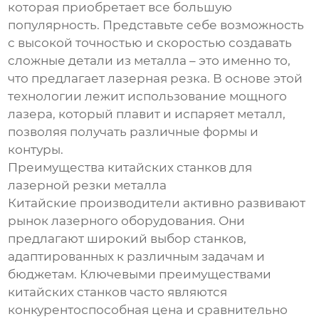
которая приобретает все большую
популярность. Представьте себе возможность
с высокой точностью и скоростью создавать
сложные детали из металла – это именно то,
что предлагает лазерная резка. В основе этой
технологии лежит использование мощного
лазера, который плавит и испаряет металл,
позволяя получать различные формы и
контуры.
Преимущества китайских станков для
лазерной резки металла
Китайские производители активно развивают
рынок лазерного оборудования. Они
предлагают широкий выбор станков,
адаптированных к различным задачам и
бюджетам. Ключевыми преимуществами
китайских станков часто являются
конкурентоспособная цена и сравнительно