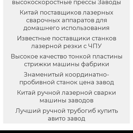
высокоскоростные прессы Заводы
Китай поставщиков лазерных
сварочных аппаратов для
домашнего использования
Известные поставщики станков
лазерной резки с ЧПУ
Высокое качество тонкой пластины
стрижки машины фабрики
Знаменитый координатно-
пробивной станок цена завод
Китай ручной лазерной сварки
машины заводов
Лучший ручной трубогиб купить
авито завод