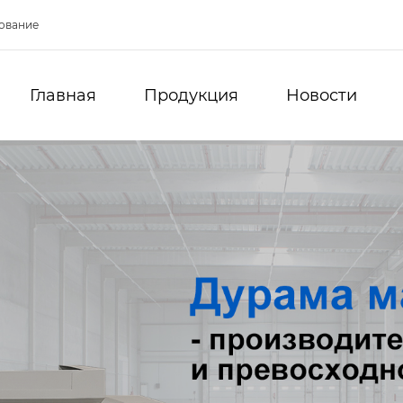
ование
Главная
Продукция
Новости