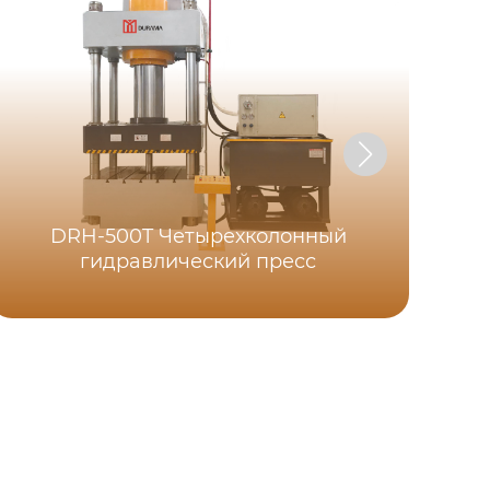
DRH-500T Четырехколонный
гидравлический пресс