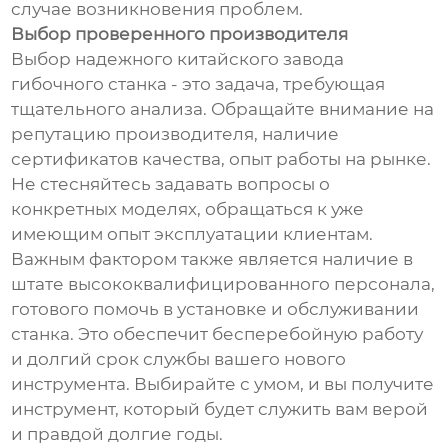
случае возникновения проблем.
Выбор проверенного производителя
Выбор надежного китайского завода
гибочного станка - это задача, требующая
тщательного анализа. Обращайте внимание на
репутацию производителя, наличие
сертификатов качества, опыт работы на рынке.
Не стесняйтесь задавать вопросы о
конкретных моделях, обращаться к уже
имеющим опыт эксплуатации клиентам.
Важным фактором также является наличие в
штате высококвалифицированного персонала,
готового помочь в установке и обслуживании
станка. Это обеспечит бесперебойную работу
и долгий срок службы вашего нового
инструмента. Выбирайте с умом, и вы получите
инструмент, который будет служить вам верой
и правдой долгие годы.