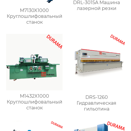
DRL-3015A Машина
лазерной резки
M7130X1000
Круглошлифовальный
станок
M1432X1000
DRS-1260
Круглошлифовальный
Гидравлическая
станок
гильотина