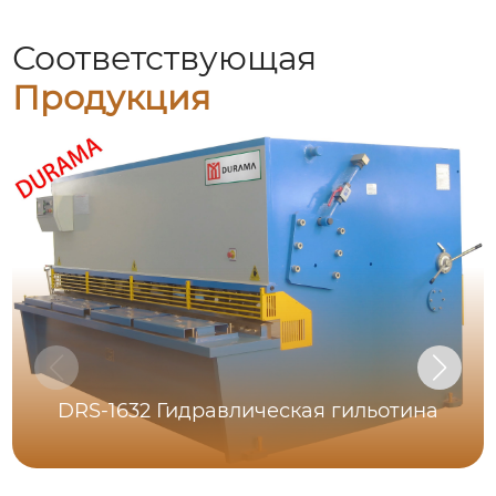
Соответствующая
Продукция
DRS-1632 Гидравлическая гильотина