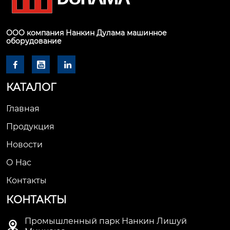
ООО компания Нанкин Дулама машинное
оборудование



КАТАЛОГ
Главная
Продукция
Новости
О Hас
Контакты
КОНТАКТЫ
Промышленный парк Нанкин Лишуй
