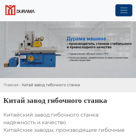
Главная
-
Китай завод гибочного станка
Китай завод гибочного станка
Китайский завод гибочного станка:
надежность и качество
Китайские заводы, производящие гибочные