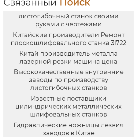
Связанный
Поиск
листогибочный станок своими
руками с чертежами
Китайские производители Ремонт
плоскошлифовального станка 3l722
Китай производитель металла
лазерной резки машина цена
Высококачественные внутренние
заводы по производству
листогибочных станков
Известные поставщики
цилиндрических металлических
шлифовальных станков
Гидравлические ножницы лезвия
заводов в Китае