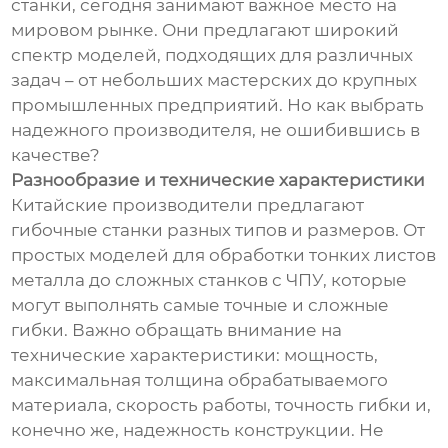
станки, сегодня занимают важное место на
мировом рынке. Они предлагают широкий
спектр моделей, подходящих для различных
задач – от небольших мастерских до крупных
промышленных предприятий. Но как выбрать
надежного производителя, не ошибившись в
качестве?
Разнообразие и технические характеристики
Китайские производители предлагают
гибочные станки разных типов и размеров. От
простых моделей для обработки тонких листов
металла до сложных станков с ЧПУ, которые
могут выполнять самые точные и сложные
гибки. Важно обращать внимание на
технические характеристики: мощность,
максимальная толщина обрабатываемого
материала, скорость работы, точность гибки и,
конечно же, надежность конструкции. Не