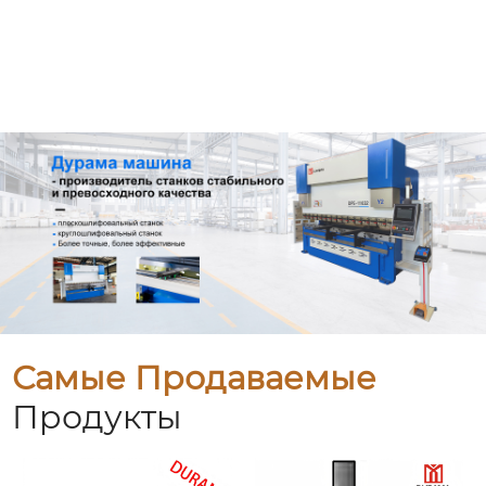
Самые Продаваемые
Продукты