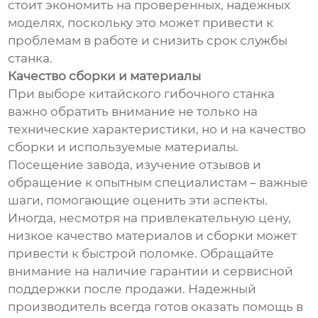
стоит экономить на проверенных, надежных
моделях, поскольку это может привести к
проблемам в работе и снизить срок службы
станка.
Качество сборки и материалы
При выборе китайского гибочного станка
важно обратить внимание не только на
технические характеристики, но и на качество
сборки и используемые материалы.
Посещение завода, изучение отзывов и
обращение к опытным специалистам – важные
шаги, помогающие оценить эти аспекты.
Иногда, несмотря на привлекательную цену,
низкое качество материалов и сборки может
привести к быстрой поломке. Обращайте
внимание на наличие гарантии и сервисной
поддержки после продажи. Надежный
производитель всегда готов оказать помощь в