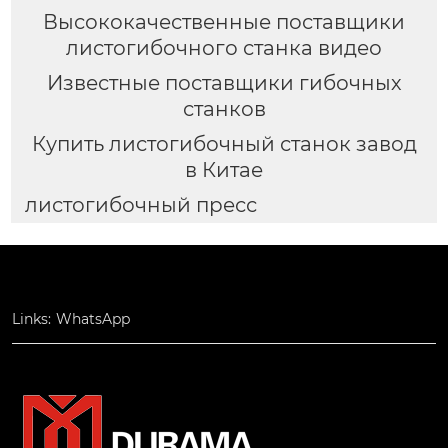
Высококачественные поставщики
листогибочного станка видео
Известные поставщики гибочных
станков
Купить листогибочный станок завод
в Китае
листогибочный пресс
Links:
WhatsApp