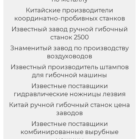
Китайские производители
координатно-пробивных станков
Известный завод ручной гибочный
станок 2500
Знаменитый завод по производству
воздуховодов
Известный производитель штампов
для гибочной машины
Известные поставщики
гидравлические ножницы лезвия
Китай ручной гибочный станок цена
заводов
Известные поставщики
комбинированные вырубные