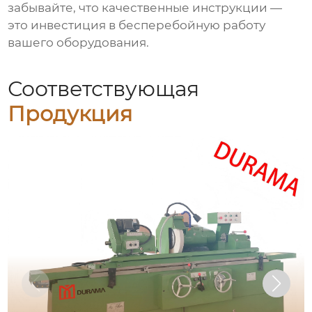
забывайте, что качественные инструкции —
это инвестиция в бесперебойную работу
вашего оборудования.
Соответствующая
Продукция