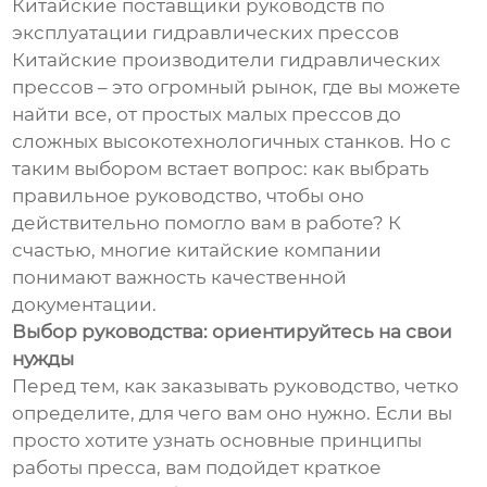
Китайские поставщики руководств по
эксплуатации гидравлических прессов
Китайские производители гидравлических
прессов – это огромный рынок, где вы можете
найти все, от простых малых прессов до
сложных высокотехнологичных станков. Но с
таким выбором встает вопрос: как выбрать
правильное руководство, чтобы оно
действительно помогло вам в работе? К
счастью, многие китайские компании
понимают важность качественной
документации.
Выбор руководства: ориентируйтесь на свои
нужды
Перед тем, как заказывать руководство, четко
определите, для чего вам оно нужно. Если вы
просто хотите узнать основные принципы
работы пресса, вам подойдет краткое