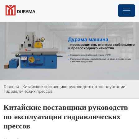
Главная
-
Китайские поставщики руководств по эксплуатации
гидравлических прессов
Китайские поставщики руководств
по эксплуатации гидравлических
прессов