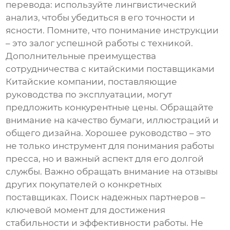
перевода: используйте лингвистический
анализ, чтобы убедиться в его точности и
ясности. Помните, что понимание инструкции
– это залог успешной работы с техникой.
Дополнительные преимущества
сотрудничества с китайскими поставщиками
Китайские компании, поставляющие
руководства по эксплуатации, могут
предложить конкурентные цены. Обращайте
внимание на качество бумаги, иллюстраций и
общего дизайна. Хорошее руководство – это
не только инструмент для понимания работы
пресса, но и важный аспект для его долгой
службы. Важно обращать внимание на отзывы
других покупателей о конкретных
поставщиках. Поиск надежных партнеров –
ключевой момент для достижения
стабильности и эффективности работы. Не