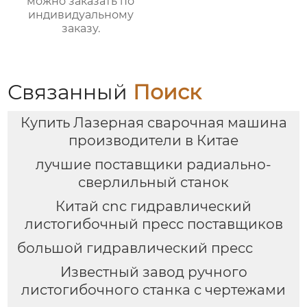
можно заказать по
индивидуальному
заказу.
Связанный
Поиск
Купить Лазерная сварочная машина
производители в Китае
лучшие поставщики радиально-
сверлильный станок
Китай cnc гидравлический
листогибочный пресс поставщиков
большой гидравлический пресс
Известный завод ручного
листогибочного станка с чертежами