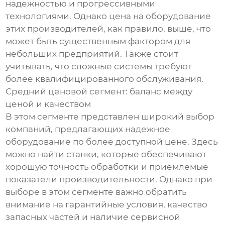
надежностью и прогрессивными
технологиями. Однако цена на оборудование
этих производителей, как правило, выше, что
может быть существенным фактором для
небольших предприятий. Также стоит
учитывать, что сложные системы требуют
более квалифицированного обслуживания.
Средний ценовой сегмент: баланс между
ценой и качеством
В этом сегменте представлен широкий выбор
компаний, предлагающих надежное
оборудование по более доступной цене. Здесь
можно найти станки, которые обеспечивают
хорошую точность обработки и приемлемые
показатели производительности. Однако при
выборе в этом сегменте важно обратить
внимание на гарантийные условия, качество
запасных частей и наличие сервисной