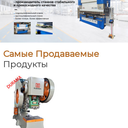
Самые Продаваемые
Продукты