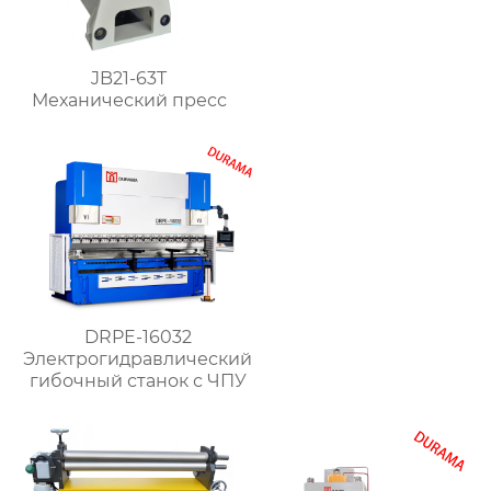
JB21-63T
Механический пресс
DRPE-16032
Электрогидравлический
гибочный станок с ЧПУ