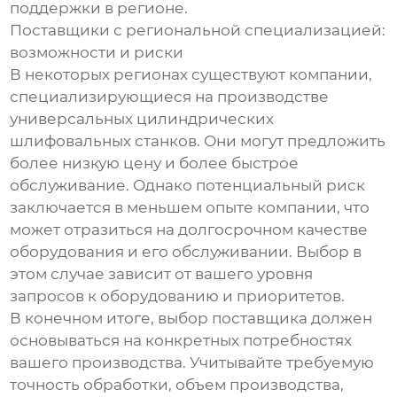
поддержки в регионе.
Поставщики с региональной специализацией:
возможности и риски
В некоторых регионах существуют компании,
специализирующиеся на производстве
универсальных цилиндрических
шлифовальных станков. Они могут предложить
более низкую цену и более быстрое
обслуживание. Однако потенциальный риск
заключается в меньшем опыте компании, что
может отразиться на долгосрочном качестве
оборудования и его обслуживании. Выбор в
этом случае зависит от вашего уровня
запросов к оборудованию и приоритетов.
В конечном итоге, выбор поставщика должен
основываться на конкретных потребностях
вашего производства. Учитывайте требуемую
точность обработки, объем производства,