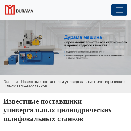
Главная
-
Известные поставщики универсальных цилиндрических
шлифовальных станков
Известные поставщики
универсальных цилиндрических
шлифовальных станков