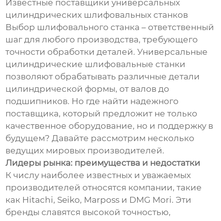
Известные поставщики универсальных
цилиндрических шлифовальных станков
Выбор шлифовального станка – ответственный
шаг для любого производства, требующего
точности обработки деталей. Универсальные
цилиндрические шлифовальные станки
позволяют обрабатывать различные детали
цилиндрической формы, от валов до
подшипников. Но где найти надежного
поставщика, который предложит не только
качественное оборудование, но и поддержку в
будущем? Давайте рассмотрим несколько
ведущих мировых производителей.
Лидеры рынка: преимущества и недостатки
К числу наиболее известных и уважаемых
производителей относятся компании, такие
как Hitachi, Seiko, Marposs и DMG Mori. Эти
бренды славятся высокой точностью,