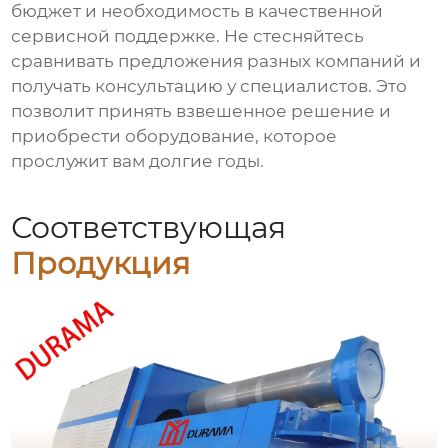
бюджет и необходимость в качественной
сервисной поддержке. Не стесняйтесь
сравнивать предложения разных компаний и
получать консультацию у специалистов. Это
позволит принять взвешенное решение и
приобрести оборудование, которое
прослужит вам долгие годы.
Соответствующая
Продукция