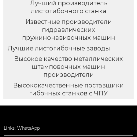
Лучший производитель
листогибочного станка
Известные производители
гидравлических
пружинонавивочных машин
Лучшие листогибочные заводы
Высокое качество металлических
штамповочных машин
производители
Высококачественные поставщики
гибочных станков с ЧПУ
Links:
WhatsApp