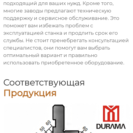
подходящий для ваших нужд. Кроме того,
многие заводы предлагают техническую
поддержку и сервисное обслуживание. Это
поможет вам избежать проблем с
эксплуатацией станка и продлить срок его
службы. Не стоит пренебрегать консультацией
специалистов, они помогут вам выбрать
оптимальный вариант и правильно
использовать приобретенное оборудование.
Соответствующая
Продукция