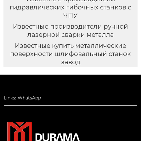
гидравлических гибочных станков с
ЧПУ
Известные производители ручной
лазерной сварки металла
Известные купить металлические
поверхности шлифовальный станок
завод
Links:
WhatsApp