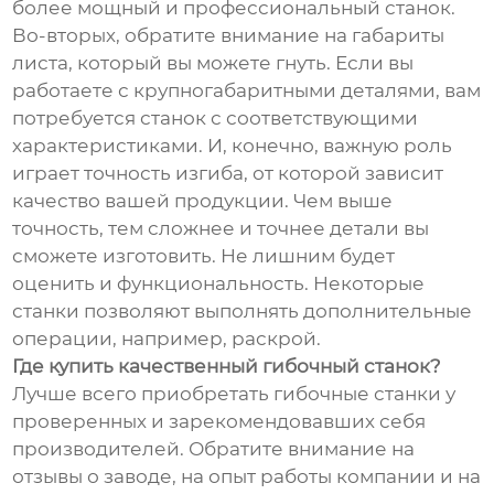
более мощный и профессиональный станок.
Во-вторых, обратите внимание на габариты
листа, который вы можете гнуть. Если вы
работаете с крупногабаритными деталями, вам
потребуется станок с соответствующими
характеристиками. И, конечно, важную роль
играет точность изгиба, от которой зависит
качество вашей продукции. Чем выше
точность, тем сложнее и точнее детали вы
сможете изготовить. Не лишним будет
оценить и функциональность. Некоторые
станки позволяют выполнять дополнительные
операции, например, раскрой.
Где купить качественный гибочный станок?
Лучше всего приобретать гибочные станки у
проверенных и зарекомендовавших себя
производителей. Обратите внимание на
отзывы о заводе, на опыт работы компании и на