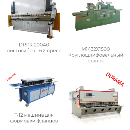
DRPK-20040
M1432X1500
листогибочный пресс
Круглошлифовальный
станок
T-12 машина для
формовки фланцев