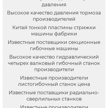
давления
Высокое качество давления тормоза
производителей
Китай тонкой пластины стрижки
машины фабрики
Известные поставщики секционные
гибочные машины
Высокое качество гидравлический
четырех валковый гибочный станок
производители
Известные производители
листогибочный станок цена
Известные поставщики радиально-
сверлильных станков
Известные производители