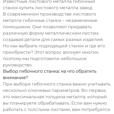
Известные листового металла гибочный
станок купить листового металла завод
В современном производстве листового
металла гибочные станки – незаменимые
помощники. Они позволяют придавать
различную форму металлическим листам,
создавая детали для самых разных изделий.
Но как выбрать подходящий станок и где его
приобрести? Этот вопрос волнует многих,
поэтому мы подготовили небольшое
руководство.
Выбор гибочного станка: на что обратить
внимание?
При выборе гибочного станка важно учитывать
несколько ключевых параметров. Во-первых,
это максимальная толщина металла, который
вы планируете обрабатывать. Если вам нужно
работать с толстыми листами, вам потребуется