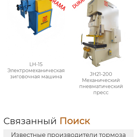
LH-15
Электромеханическая
JH21-200
зиговочная машина
Механический
пневматический
пресс
Связанный
Поиск
Известные производители тормоза