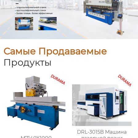
Самые Продаваемые
Продукты
DRL-3015B Машина