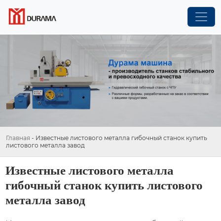
Главная
-
Известные листового металла гибочный станок купить
листового металла завод
Известные листового металла
гибочный станок купить листового
металла завод