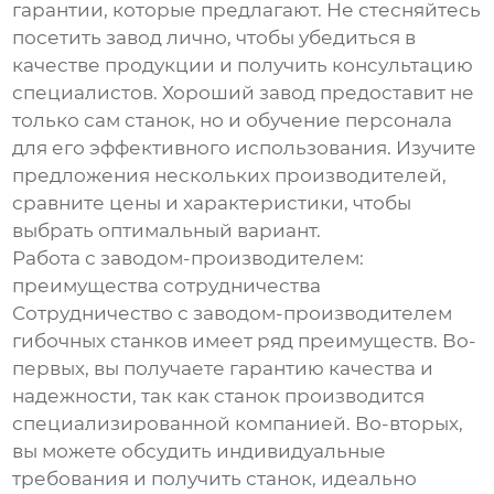
гарантии, которые предлагают. Не стесняйтесь
посетить завод лично, чтобы убедиться в
качестве продукции и получить консультацию
специалистов. Хороший завод предоставит не
только сам станок, но и обучение персонала
для его эффективного использования. Изучите
предложения нескольких производителей,
сравните цены и характеристики, чтобы
выбрать оптимальный вариант.
Работа с заводом-производителем:
преимущества сотрудничества
Сотрудничество с заводом-производителем
гибочных станков имеет ряд преимуществ. Во-
первых, вы получаете гарантию качества и
надежности, так как станок производится
специализированной компанией. Во-вторых,
вы можете обсудить индивидуальные
требования и получить станок, идеально