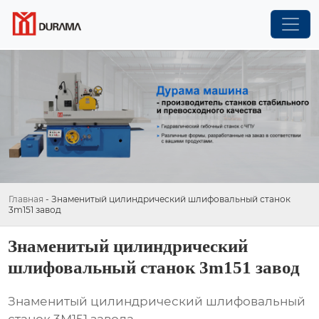
Главная
-
Знаменитый цилиндрический шлифовальный станок
3m151 завод
Знаменитый цилиндрический
шлифовальный станок 3m151 завод
Знаменитый цилиндрический шлифовальный