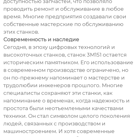
доступностью запчастей, что позволяло
проводить ремонт и обслуживание в любое
время. Многие предприятия создавали свои
собственные мастерские по обслуживанию
этих станков.
Современность и наследие
Сегодня, в эпоху цифровых технологий и
высокоточных станков, станок 3М151 остается
историческим памятником. Его использование
в современном производстве ограничено, но
он по-прежнему напоминает о мастерстве и
трудолюбии инженеров прошлого. Многие
специалисты сохраняют эти станки, как
напоминание о временах, когда надежность и
простота были неотъемлемыми качествами
техники. Он стал символом целого поколения
людей, связанных с производством и
машиностроением. И хотя современные