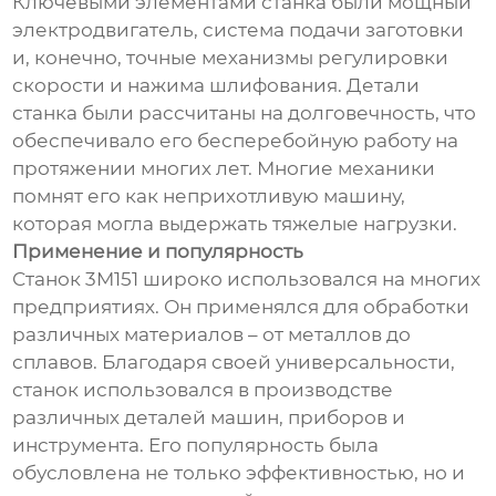
Ключевыми элементами станка были мощный
электродвигатель, система подачи заготовки
и, конечно, точные механизмы регулировки
скорости и нажима шлифования. Детали
станка были рассчитаны на долговечность, что
обеспечивало его бесперебойную работу на
протяжении многих лет. Многие механики
помнят его как неприхотливую машину,
которая могла выдержать тяжелые нагрузки.
Применение и популярность
Станок 3М151 широко использовался на многих
предприятиях. Он применялся для обработки
различных материалов – от металлов до
сплавов. Благодаря своей универсальности,
станок использовался в производстве
различных деталей машин, приборов и
инструмента. Его популярность была
обусловлена не только эффективностью, но и