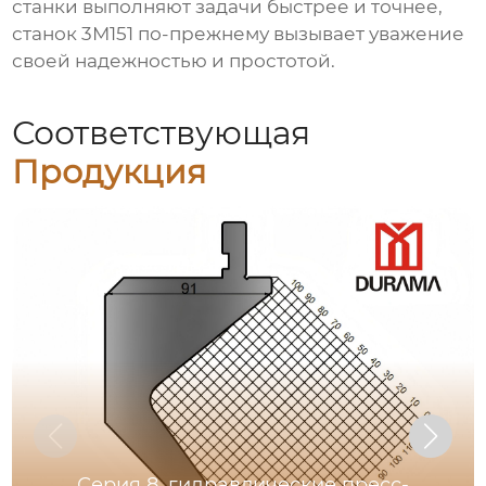
станки выполняют задачи быстрее и точнее,
станок 3М151 по-прежнему вызывает уважение
своей надежностью и простотой.
Соответствующая
Продукция
Серия 8, гидравлические пресс-