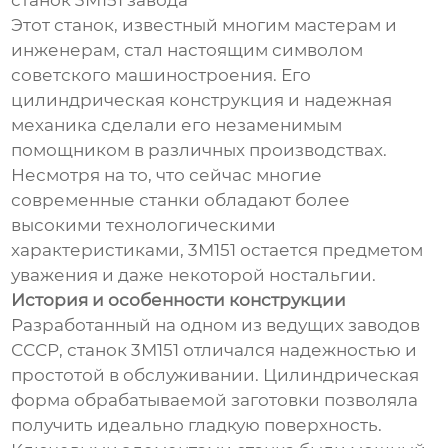
станок 3М151 завода
Этот станок, известный многим мастерам и
инженерам, стал настоящим символом
советского машиностроения. Его
цилиндрическая конструкция и надежная
механика сделали его незаменимым
помощником в различных производствах.
Несмотря на то, что сейчас многие
современные станки обладают более
высокими технологическими
характеристиками, 3М151 остается предметом
уважения и даже некоторой ностальгии.
История и особенности конструкции
Разработанный на одном из ведущих заводов
СССР, станок 3М151 отличался надежностью и
простотой в обслуживании. Цилиндрическая
форма обрабатываемой заготовки позволяла
получить идеально гладкую поверхность.