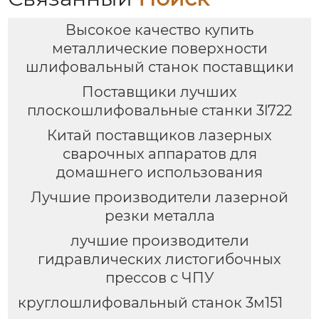
Высокое качество купить
металлические поверхности
шлифовальный станок поставщики
Поставщики лучших
плоскошлифовальные станки 3l722
Китай поставщиков лазерных
сварочных аппаратов для
домашнего использования
Лучшие производители лазерной
резки металла
лучшие производители
гидравлических листогибочных
прессов с ЧПУ
круглошлифовальный станок 3м151