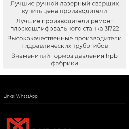
Лучшие ручной лазерный сварщик
купить цена производители
Лучшие производители ремонт
плоскошлифовального станка 3l722
Высококачественные производители
гидравлических трубогибов
Знаменитый тормоз давления hpb
фабрики
Links:
WhatsApp