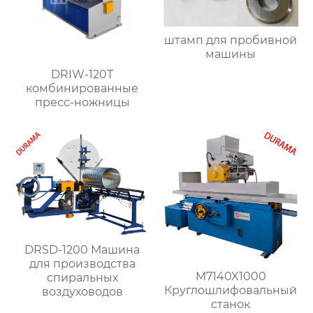
штамп для пробивной
машины
DRIW-120T
комбинированные
пресс-ножницы
DRSD-1200 Машина
для производства
M7140X1000
спиральных
Круглошлифовальный
воздуховодов
станок