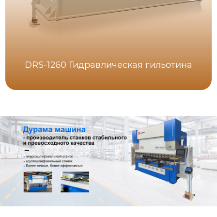
DRS-1260 Гидравлическая гильотина