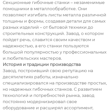
Секционные гибочные станки – незаменимые
помощники в металлообработке. Они
позволяют изгибать листы металла различной
толщины и формы, создавая детали для самых
разных изделий – от бытовой техники до
строительных конструкций. Завод, о котором
пойдет речь, славится своим качеством и
надежностью, а его станки пользуются
большой популярностью у профессиональных
и любительских мастеров.
История и традиции производства
Завод, построивший свою репутацию на
десятилетиях работы, изначально
специализировался на производстве простых,
но надежных гибочных станков. С развитием
технологий и потребностей рынка, завод
постоянно модернизировал свое
оборудование и расширял ассортимент,