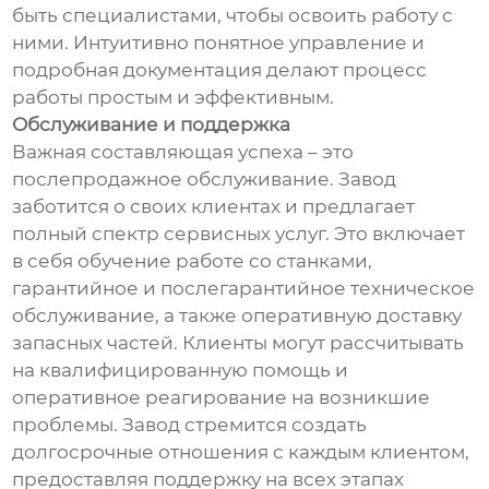
быть специалистами, чтобы освоить работу с
ними. Интуитивно понятное управление и
подробная документация делают процесс
работы простым и эффективным.
Обслуживание и поддержка
Важная составляющая успеха – это
послепродажное обслуживание. Завод
заботится о своих клиентах и предлагает
полный спектр сервисных услуг. Это включает
в себя обучение работе со станками,
гарантийное и послегарантийное техническое
обслуживание, а также оперативную доставку
запасных частей. Клиенты могут рассчитывать
на квалифицированную помощь и
оперативное реагирование на возникшие
проблемы. Завод стремится создать
долгосрочные отношения с каждым клиентом,
предоставляя поддержку на всех этапах