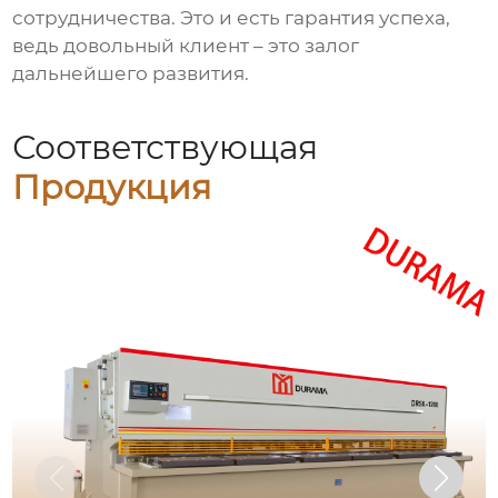
сотрудничества. Это и есть гарантия успеха,
ведь довольный клиент – это залог
дальнейшего развития.
Соответствующая
Продукция