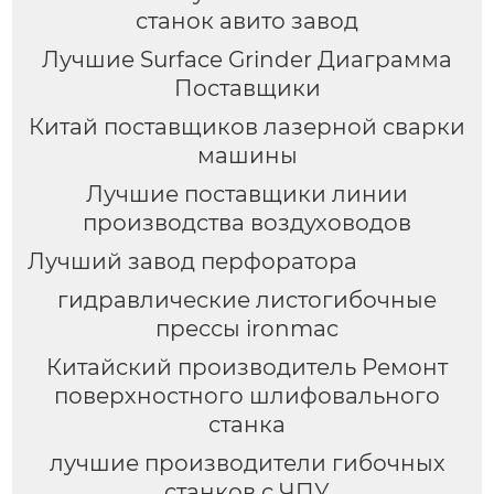
станок авито завод
Лучшие Surface Grinder Диаграмма
Поставщики
Китай поставщиков лазерной сварки
машины
Лучшие поставщики линии
производства воздуховодов
Лучший завод перфоратора
гидравлические листогибочные
прессы ironmac
Китайский производитель Ремонт
поверхностного шлифовального
станка
лучшие производители гибочных
станков с ЧПУ