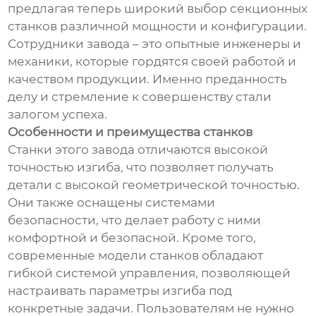
предлагая теперь широкий выбор секционных
станков различной мощности и конфигурации.
Сотрудники завода – это опытные инженеры и
механики, которые гордятся своей работой и
качеством продукции. Именно преданность
делу и стремление к совершенству стали
залогом успеха.
Особенности и преимущества станков
Станки этого завода отличаются высокой
точностью изгиба, что позволяет получать
детали с высокой геометрической точностью.
Они также оснащены системами
безопасности, что делает работу с ними
комфортной и безопасной. Кроме того,
современные модели станков обладают
гибкой системой управления, позволяющей
настраивать параметры изгиба под
конкретные задачи. Пользователям не нужно