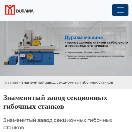
Главная
-
Знаменитый завод секционных гибочных станков
Знаменитый завод секционных
гибочных станков
Знаменитый завод секционных гибочных
станков