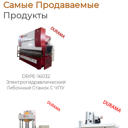
Самые Продаваемые
Продукты
DRPE-16032
Электрогидравлический
Гибочный Станок С ЧПУ