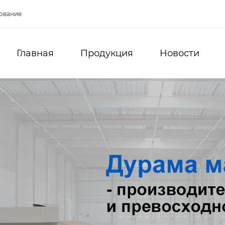
ование
Главная
Продукция
Новости