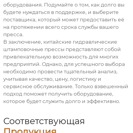
оборудования. Подумайте о том, как долго вы
будете нуждаться в поддержке, и выберите
поставщика, который может предоставить её
на протяжении всего срока службы вашего
пресса.
В заключение, китайские гидравлические
штамповочные прессы представляют собой
привлекательную возможность для многих
предприятий. Однако, для успешного выбора
необходимо провести тщательный анализ,
учитывая качество, цену, логистику и
сервисное обслуживание. Только взвешенный
подход поможет получить оборудование,
которое будет служить долго и эффективно.
Соответствующая
Продукция