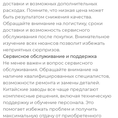
доставки и возможных дополнительных
расходах. Помните, что низкая цена может
быть результатом снижения качества.
Обращайте внимание на логистику, сроки
доставки и возможность сервисного
обслуживания после покупки. Внимательное
изучение всех нюансов позволит избежать
неприятных сюрпризов.
Сервисное обслуживание и поддержка
Не менее важен и вопрос сервисного
обслуживания. Обращайте внимание на
наличие квалифицированных специалистов,
возможности ремонта и замены деталей.
Китайские заводы все чаще предлагают
комплексные решения, включая техническую
поддержку и обучение персонала. Это
помогает избежать проблем и получить
максимальную отдачу от приобретенного