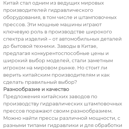
Китай стал одним из ведущих мировых
производителей гидравлического
оборудования, в том числе и штамповочных
прессов. Эти мощные машины играют
ключевую роль в производстве широкого
спектра изделий – от автомобильных деталей
до бытовой техники. Заводы в Китае,
предлагая конкурентоспособные цены и
широкий выбор моделей, стали заметным
игроком на мировом рынке. Но стоит ли
верить китайским производителям и как
сделать правильный выбор?
Разнообразие и качество
Предложения китайских заводов по
производству гидравлических штамповочных
прессов поражают своим разнообразием.
Можно найти прессы различной мощности, с
разными типами гидравлики и для обработки