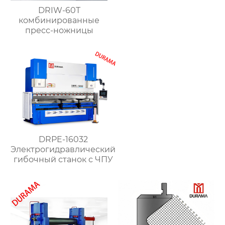
DRIW-60T
комбинированные
пресс-ножницы
DRPE-16032
Электрогидравлический
гибочный станок с ЧПУ