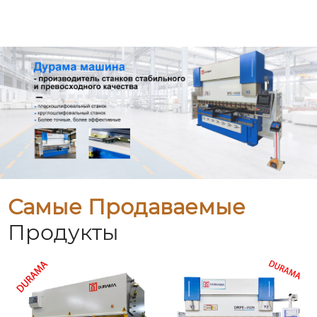
Самые Продаваемые
Продукты