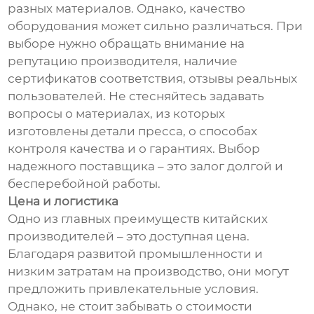
разных материалов. Однако, качество
оборудования может сильно различаться. При
выборе нужно обращать внимание на
репутацию производителя, наличие
сертификатов соответствия, отзывы реальных
пользователей. Не стесняйтесь задавать
вопросы о материалах, из которых
изготовлены детали пресса, о способах
контроля качества и о гарантиях. Выбор
надежного поставщика – это залог долгой и
бесперебойной работы.
Цена и логистика
Одно из главных преимуществ китайских
производителей – это доступная цена.
Благодаря развитой промышленности и
низким затратам на производство, они могут
предложить привлекательные условия.
Однако, не стоит забывать о стоимости