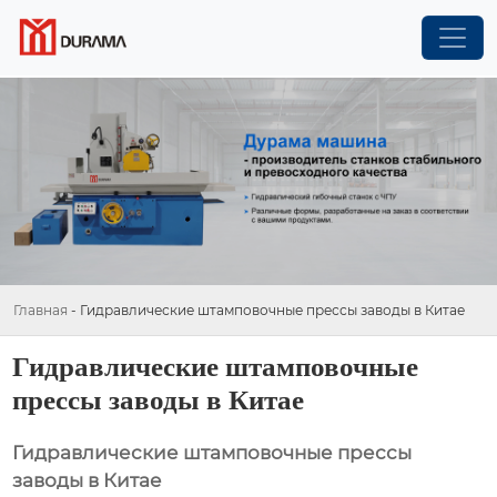
Главная
-
Гидравлические штамповочные прессы заводы в Китае
Гидравлические штамповочные
прессы заводы в Китае
Гидравлические штамповочные прессы
заводы в Китае