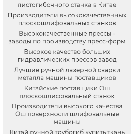
листогибочного станка в Китае
Производители высококачественных
плоскошлифовальных станков
Высококачественные прессы -
заводы по производству пресс-форм
Высокое качество больших
гидравлических прессов завод
Лучшие ручной лазерной сварки
металла машины поставщиков
Китайские поставщики Ош
плоскошлифовальный станок
Производители высокого качества
Ош поверхности шлифовальные
машины
Китай ручной трубогиб купить ткань