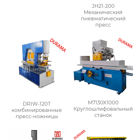
JH21-200
Механический
пневматический
пресс
M7130X1000
DRIW-120T
Круглошлифовальный
комбинированные
станок
пресс-ножницы