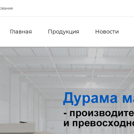
ование
Главная
Продукция
Новости