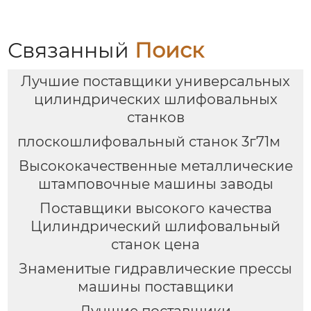
Связанный
Поиск
Лучшие поставщики универсальных
цилиндрических шлифовальных
станков
плоскошлифовальный станок 3г71м
Высококачественные металлические
штамповочные машины заводы
Поставщики высокого качества
Цилиндрический шлифовальный
станок цена
Знаменитые гидравлические прессы
машины поставщики
Лучшие поставщики