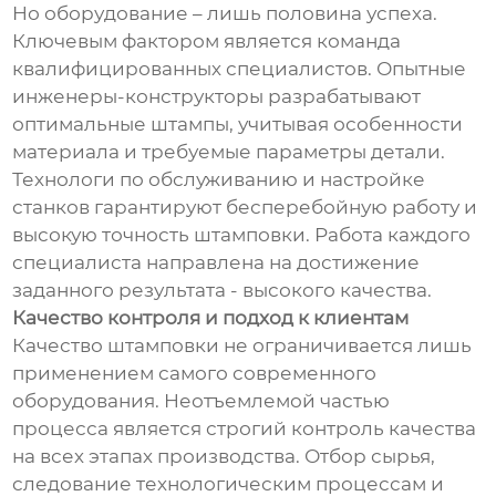
Но оборудование – лишь половина успеха.
Ключевым фактором является команда
квалифицированных специалистов. Опытные
инженеры-конструкторы разрабатывают
оптимальные штампы, учитывая особенности
материала и требуемые параметры детали.
Технологи по обслуживанию и настройке
станков гарантируют бесперебойную работу и
высокую точность штамповки. Работа каждого
специалиста направлена на достижение
заданного результата - высокого качества.
Качество контроля и подход к клиентам
Качество штамповки не ограничивается лишь
применением самого современного
оборудования. Неотъемлемой частью
процесса является строгий контроль качества
на всех этапах производства. Отбор сырья,
следование технологическим процессам и