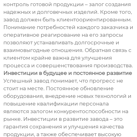
контроль готовой продукции – залог создания
надежных и долговечных изделий. Кроме того,
завод должен быть клиентоориентированным.
Понимание потребностей каждого заказчика и
оперативное реагирование на его запросы
позволяют устанавливать долгосрочные и
взаимовыгодные отношения. Обратная связь с
клиентом крайне важна для улучшения
процесса и совершенствования производства.
Инвестиции в будущее и постоянное развитие
Успешный завод понимает, что прогресс не
стоит на месте. Постоянное обновление
оборудования, внедрение новых технологий и
повышение квалификации персонала
являются залогом конкурентоспособности на
рынке. Инвестиции в развитие завода – это
гарантия сохранения и улучшения качества
продукции, а также обеспечивает высокую