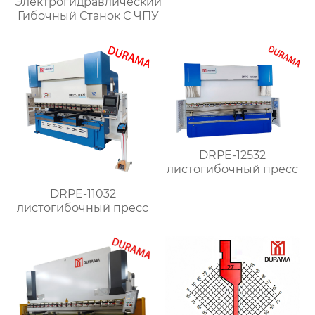
Электрогидравлический
Гибочный Станок С ЧПУ
DRPE-12532
листогибочный пресс
DRPE-11032
листогибочный пресс