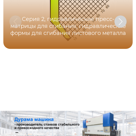
Серия 2, гидравлические пресс-
матрицы для сгибания, гидравлические
формы для сгибания листового металла