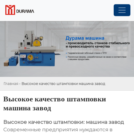
Главная
-
Высокое качество штамповки машина завод
Высокое качество штамповки
машина завод
Высокое качество штамповки: машина завод
Современные предприятия нуждаются в