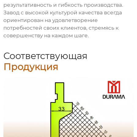
результативность и гибкость производства.
Завод с высокой культурой качества всегда
ориентирован на удовлетворение
потребностей своих клиентов, стремясь к
совершенству на каждом шаге.
Соответствующая
Продукция