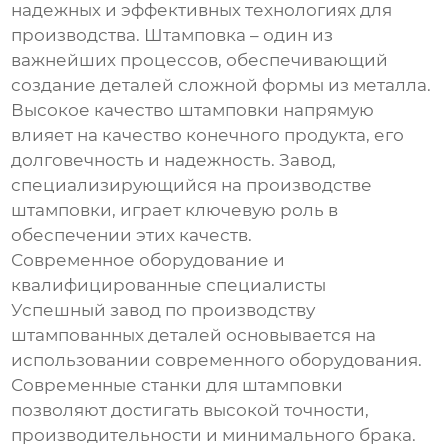
надежных и эффективных технологиях для
производства. Штамповка – один из
важнейших процессов, обеспечивающий
создание деталей сложной формы из металла.
Высокое качество штамповки напрямую
влияет на качество конечного продукта, его
долговечность и надежность. Завод,
специализирующийся на производстве
штамповки, играет ключевую роль в
обеспечении этих качеств.
Современное оборудование и
квалифицированные специалисты
Успешный завод по производству
штампованных деталей основывается на
использовании современного оборудования.
Современные станки для штамповки
позволяют достигать высокой точности,
производительности и минимального брака.