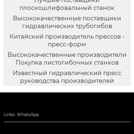
плоскошлифовальный станок
Высококачественные поставщики
гидравлических трубогибов
Китайский производитель прессов -
пресс-форм
Высококачественные производители
Покупка листогибочных станков
Известный гидравлический пресс
руководства производителей
Links:
WhatsApp