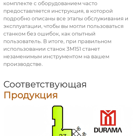
комплекте с оборудованием часто
предоставляется инструкция, в которой
подробно описаны все этапы обслуживания и
эксплуатации, чтобы вы могли пользоваться
станком без ошибок, как опытный
пользователь. В итоге, при правильном
использовании станок 3М151 станет
незаменимым инструментом на вашем
производстве.
Соответствующая
Продукция