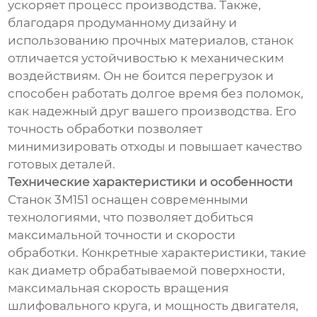
ускоряет процесс производства. Также,
благодаря продуманному дизайну и
использованию прочных материалов, станок
отличается устойчивостью к механическим
воздействиям. Он не боится перегрузок и
способен работать долгое время без поломок,
как надежный друг вашего производства. Его
точность обработки позволяет
минимизировать отходы и повышает качество
готовых деталей.
Технические характеристики и особенности
Станок 3М151 оснащен современными
технологиями, что позволяет добиться
максимальной точности и скорости
обработки. Конкретные характеристики, такие
как диаметр обрабатываемой поверхности,
максимальная скорость вращения
шлифовального круга, и мощность двигателя,