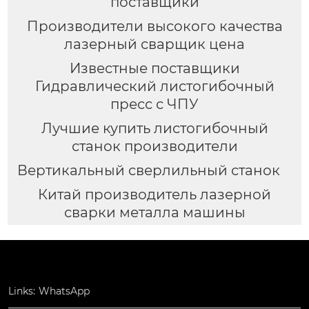
поставщики
Производители высокого качества
лазерный сварщик цена
Известные поставщики
Гидравлический листогибочный
пресс с ЧПУ
Лучшие купить листогибочный
станок производители
Вертикальный сверлильный станок
Китай производитель лазерной
сварки металла машины
Links:
WhatsApp