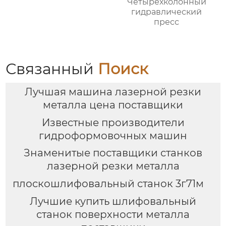
Четырехколонный
гидравлический
пресс
Связанный
Поиск
Лучшая машина лазерной резки
металла цена поставщики
Известные производители
гидроформовочных машин
Знаменитые поставщики станков
лазерной резки металла
плоскошлифовальный станок 3г71м
Лучшие купить шлифовальный
станок поверхности металла