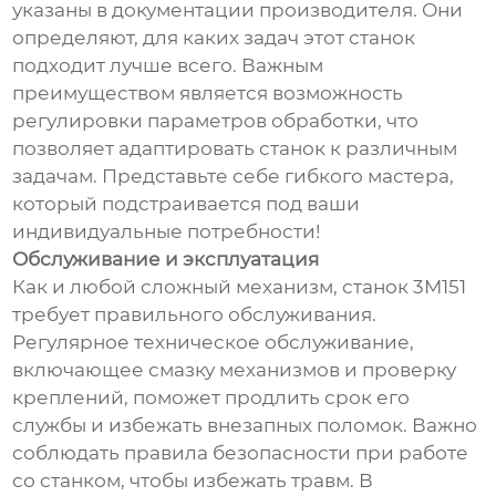
указаны в документации производителя. Они
определяют, для каких задач этот станок
подходит лучше всего. Важным
преимуществом является возможность
регулировки параметров обработки, что
позволяет адаптировать станок к различным
задачам. Представьте себе гибкого мастера,
который подстраивается под ваши
индивидуальные потребности!
Обслуживание и эксплуатация
Как и любой сложный механизм, станок 3М151
требует правильного обслуживания.
Регулярное техническое обслуживание,
включающее смазку механизмов и проверку
креплений, поможет продлить срок его
службы и избежать внезапных поломок. Важно
соблюдать правила безопасности при работе
со станком, чтобы избежать травм. В