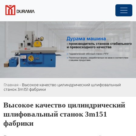
Главная
-
Высокое качество цилиндрический шлифовальный
станок 3m151 фабрики
Высокое качество цилиндрический
шлифовальный станок 3m151
фабрики