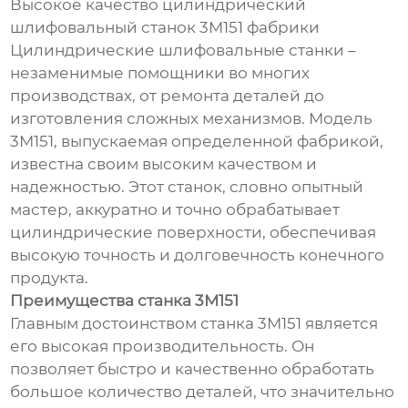
Высокое качество цилиндрический
шлифовальный станок 3М151 фабрики
Цилиндрические шлифовальные станки –
незаменимые помощники во многих
производствах, от ремонта деталей до
изготовления сложных механизмов. Модель
3М151, выпускаемая определенной фабрикой,
известна своим высоким качеством и
надежностью. Этот станок, словно опытный
мастер, аккуратно и точно обрабатывает
цилиндрические поверхности, обеспечивая
высокую точность и долговечность конечного
продукта.
Преимущества станка 3М151
Главным достоинством станка 3М151 является
его высокая производительность. Он
позволяет быстро и качественно обработать
большое количество деталей, что значительно