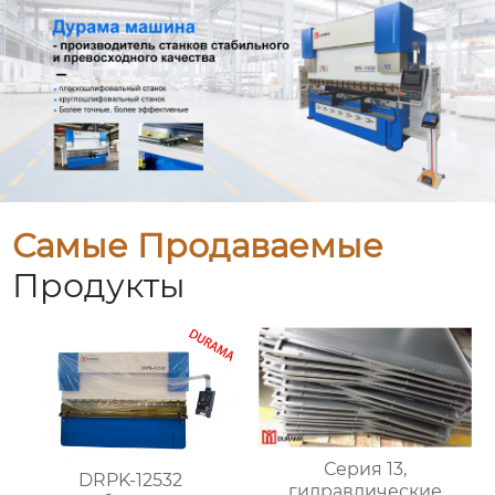
Самые Продаваемые
Продукты
Серия 13,
DRPK-12532
гидравлические