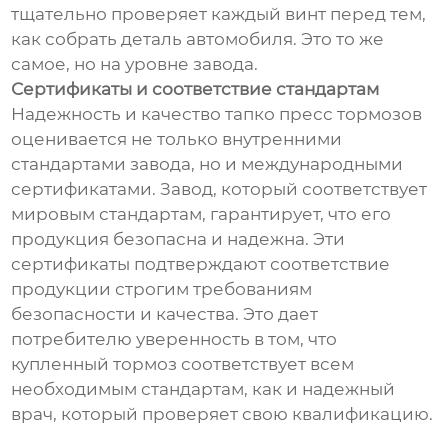
тщательно проверяет каждый винт перед тем,
как собрать деталь автомобиля. Это то же
самое, но на уровне завода.
Сертификаты и соответствие стандартам
Надежность и качество тапко пресс тормозов
оценивается не только внутренними
стандартами завода, но и международными
сертификатами. Завод, который соответствует
мировым стандартам, гарантирует, что его
продукция безопасна и надежна. Эти
сертификаты подтверждают соответствие
продукции строгим требованиям
безопасности и качества. Это дает
потребителю уверенность в том, что
купленный тормоз соответствует всем
необходимым стандартам, как и надежный
врач, который проверяет свою квалификацию.