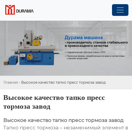
Главная
-
Высокое качество тапко пресс тормоза завод
Высокое качество тапко пресс
тормоза завод
Высокое качество тапко пресс тормоза завод
Тапко пресс тормоза – незаменимый элемент в