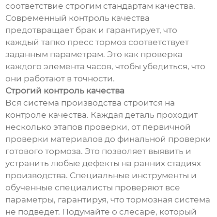
соответствие строгим стандартам качества.
Современный контроль качества
предотвращает брак и гарантирует, что
каждый тапко пресс тормоз соответствует
заданным параметрам. Это как проверка
каждого элемента часов, чтобы убедиться, что
они работают в точности.
Строгий контроль качества
Вся система производства строится на
контроле качества. Каждая деталь проходит
несколько этапов проверки, от первичной
проверки материалов до финальной проверки
готового тормоза. Это позволяет выявить и
устранить любые дефекты на ранних стадиях
производства. Специальные инструменты и
обученные специалисты проверяют все
параметры, гарантируя, что тормозная система
не подведет. Подумайте о слесаре, который