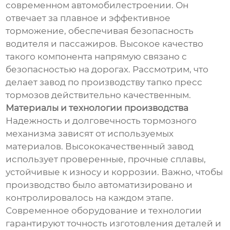
современном автомобилестроении. Он
отвечает за плавное и эффективное
торможение, обеспечивая безопасность
водителя и пассажиров. Высокое качество
такого компонента напрямую связано с
безопасностью на дорогах. Рассмотрим, что
делает завод по производству тапко пресс
тормозов действительно качественным.
Материалы и технологии производства
Надежность и долговечность тормозного
механизма зависят от используемых
материалов. Высококачественный завод
использует проверенные, прочные сплавы,
устойчивые к износу и коррозии. Важно, чтобы
производство было автоматизировано и
контролировалось на каждом этапе.
Современное оборудование и технологии
гарантируют точность изготовления деталей и