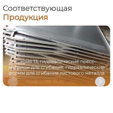
Соответствующая
Продукция
Серия 13, гидравлические пресс-
матрицы для сгибания, гидравлические
формы для сгибания листового металла