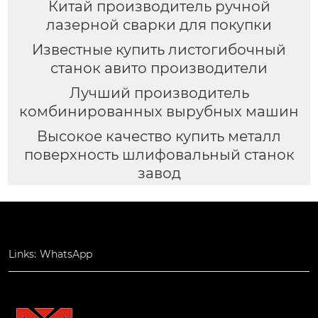
Китай производитель ручной
лазерной сварки для покупки
Известные купить листогибочный
станок авито производители
Лучший производитель
комбинированных вырубных машин
Высокое качество купить металл
поверхность шлифовальный станок
завод
Links:
WhatsApp