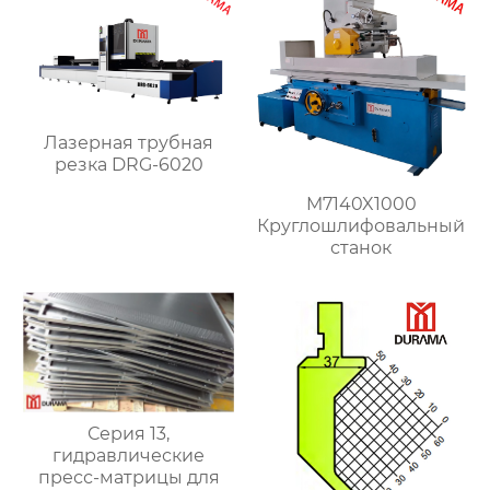
Лазерная трубная
резка DRG-6020
M7140X1000
Круглошлифовальный
станок
Серия 13,
гидравлические
пресс-матрицы для