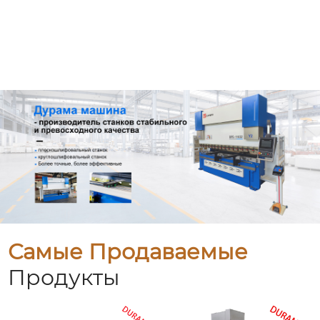
Самые Продаваемые
Продукты