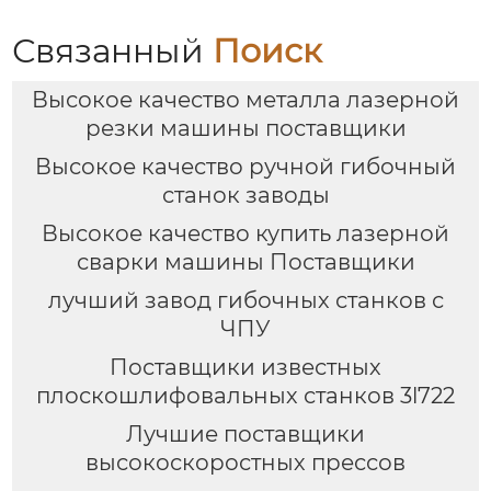
листового металла
Связанный
Поиск
Высокое качество металла лазерной
резки машины поставщики
Высокое качество ручной гибочный
станок заводы
Высокое качество купить лазерной
сварки машины Поставщики
лучший завод гибочных станков с
ЧПУ
Поставщики известных
плоскошлифовальных станков 3l722
Лучшие поставщики
высокоскоростных прессов