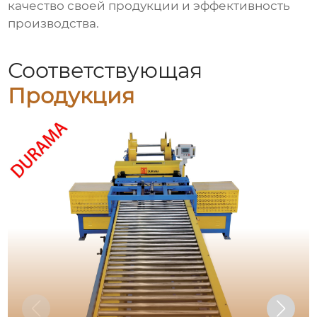
качество своей продукции и эффективность
производства.
Соответствующая
Продукция