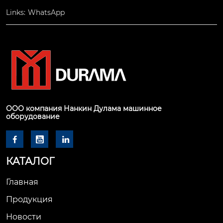
Links:
WhatsApp
ООО компания Нанкин Дулама машинное
оборудование



КАТАЛОГ
Главная
Продукция
Новости