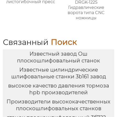
листогибочный пресс
DRGK-1225
Гидравлические
ворота типа CNC
ножницы
Связанный
Поиск
Известный завод Ош
плоскошлифовальный станок
Известные цилиндрические
шлифовальные станки 3b161 завод
высокое качество давления тормоза
hpb производителей
Производители высококачественных
плоскошлифовальных станков