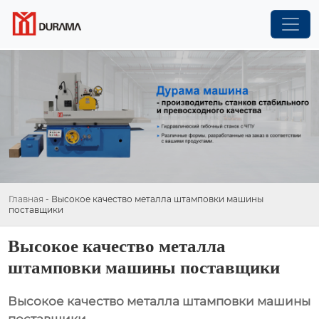
Главная
-
Высокое качество металла штамповки машины
поставщики
Высокое качество металла
штамповки машины поставщики
Высокое качество металла штамповки машины