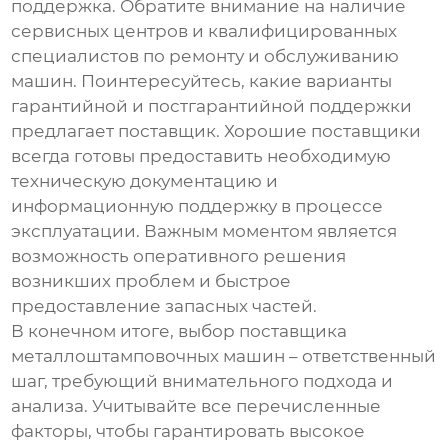
поддержка. Обратите внимание на наличие
сервисных центров и квалифицированных
специалистов по ремонту и обслуживанию
машин. Поинтересуйтесь, какие варианты
гарантийной и постгарантийной поддержки
предлагает поставщик. Хорошие поставщики
всегда готовы предоставить необходимую
техническую документацию и
информационную поддержку в процессе
эксплуатации. Важным моментом является
возможность оперативного решения
возникших проблем и быстрое
предоставление запасных частей.
В конечном итоге, выбор поставщика
металлоштамповочных машин – ответственный
шаг, требующий внимательного подхода и
анализа. Учитывайте все перечисленные
факторы, чтобы гарантировать высокое