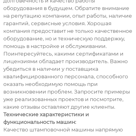
долговечность и качество работы
оборудования в будущем. Обратите внимание
на репутацию компании, опыт работы, наличие
гарантий, сервисные условия. Хорошая
компания предоставит не только качественное
оборудование, но и техническую поддержку,
помощь в настройке и обслуживании.
Поинтересуйтесь, какими сертификатами и
лицензиями обладает производитель. Важно
убедиться в наличии у поставщика
квалифицированного персонала, способного
оказать необходимую помощь при
возникновении проблем. Запросите примеры
уже реализованных проектов и посмотрите,
какие отзывы оставляют другие клиенты.
Технические характеристики и
функциональность машин:
Качество штамповочной машины напрямую