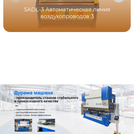
SADL-3 Автоматическая линия
воздухопроводов 3