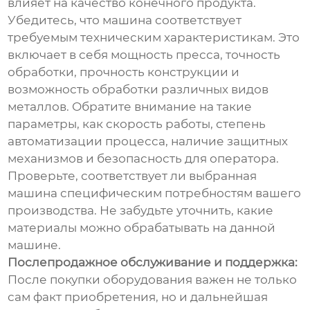
влияет на качество конечного продукта.
Убедитесь, что машина соответствует
требуемым техническим характеристикам. Это
включает в себя мощность пресса, точность
обработки, прочность конструкции и
возможность обработки различных видов
металлов. Обратите внимание на такие
параметры, как скорость работы, степень
автоматизации процесса, наличие защитных
механизмов и безопасность для оператора.
Проверьте, соответствует ли выбранная
машина специфическим потребностям вашего
производства. Не забудьте уточнить, какие
материалы можно обрабатывать на данной
машине.
Послепродажное обслуживание и поддержка:
После покупки оборудования важен не только
сам факт приобретения, но и дальнейшая