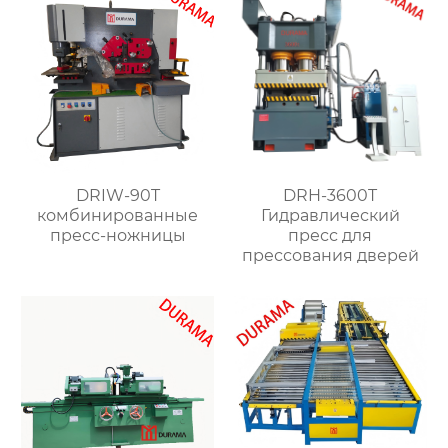
DRIW-90T
DRH-3600T
комбинированные
Гидравлический
пресс-ножницы
пресс для
прессования дверей