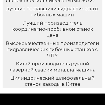
станок плоскошлифовальный 3б722
лучшие поставщики гидравлических
гибочных машин
Лучший производитель
координатно-пробивной станок
цена
Высококачественные производители
гидравлических гибочных станков с
ЧПУ
Китай производитель ручной
лазерной сварки металла машина
Цилиндрический шлифовальный
станок заводы в Китае