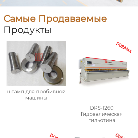
Самые Продаваемые
Продукты
штамп для пробивной
машины
DRS-1260
Гидравлическая
гильотина