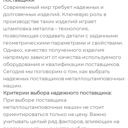
поставщики
Современный мир требует надежных и
долговечных изделий. Ключевую роль в
производстве таких изделий играет
штамповка металла – технология,
позволяющая создавать детали с заданными
геометрическими параметрами и свойствами.
Однако, качество полученного изделия
напрямую зависит от качества используемого
оборудования и квалификации поставщиков.
Сегодня мы поговорим о том, как выбрать
надежных поставщиков металлоштамповочных
машин.
Критерии выбора надежного поставщика:
При выборе поставщика
металлоштамповочных машин не стоит
ориентироваться только на цену. Важно
учитывать целый ряд факторов, влияющих на