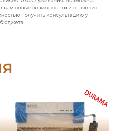
ервисного обслуживания. Возможно,
т вам новые возможности и позволит
ностью получить консультацию у
 бюджета.
ия