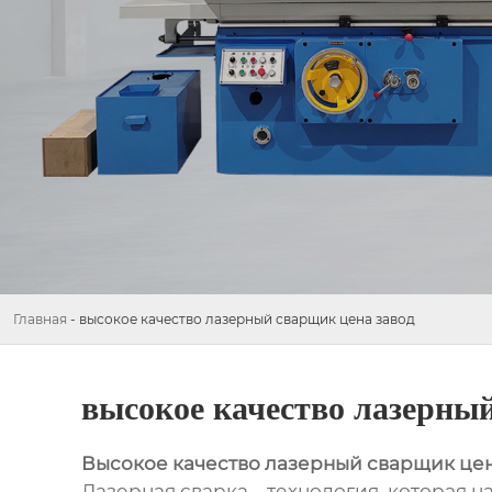
Главная
-
высокое качество лазерный сварщик цена завод
высокое качество лазерный
Высокое качество лазерный сварщик цен
Лазерная сварка – технология, которая 