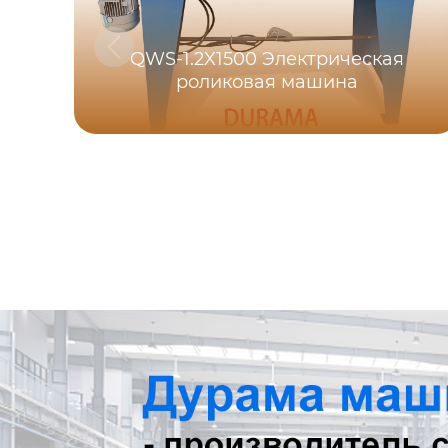
QWS-1.2X1500 Электрическая
роликовая машина