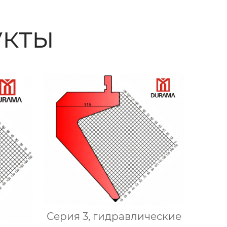
кты
Серия 3, гидравлические