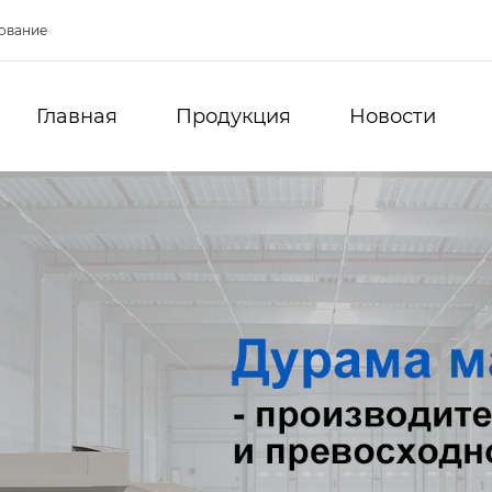
ование
Главная
Продукция
Новости