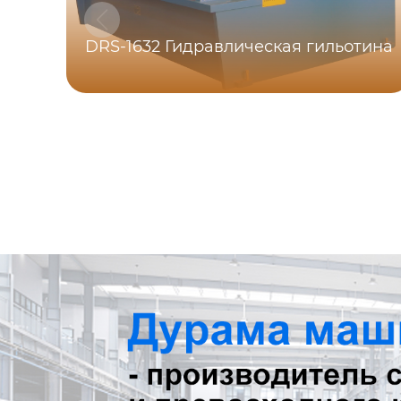
DRS-1632 Гидравлическая гильотина