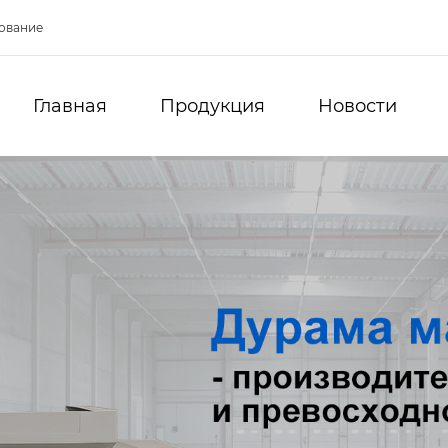
ование
Главная
Продукция
Новости