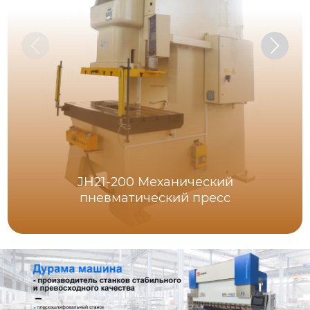
JH21-200 Механический
пневматический пресс