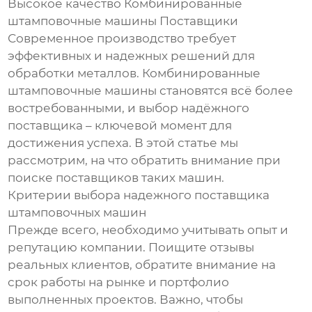
Высокое качество Комбинированные
штамповочные машины Поставщики
Современное производство требует
эффективных и надежных решений для
обработки металлов. Комбинированные
штамповочные машины становятся всё более
востребованными, и выбор надёжного
поставщика – ключевой момент для
достижения успеха. В этой статье мы
рассмотрим, на что обратить внимание при
поиске поставщиков таких машин.
Критерии выбора надежного поставщика
штамповочных машин
Прежде всего, необходимо учитывать опыт и
репутацию компании. Поищите отзывы
реальных клиентов, обратите внимание на
срок работы на рынке и портфолио
выполненных проектов. Важно, чтобы