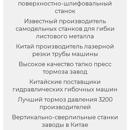
поверхностно-шлифовальный
станок
Известный производитель
самодельных станков для гибки
листового металла
Китай производитель лазерной
резки трубы машины
Высокое качество тапко пресс
тормоза завод
Китайские поставщики
гидравлических гибочных машин
Лучший тормоз давления 3200
производителей
Вертикально-сверлильные станки
заводы в Китае