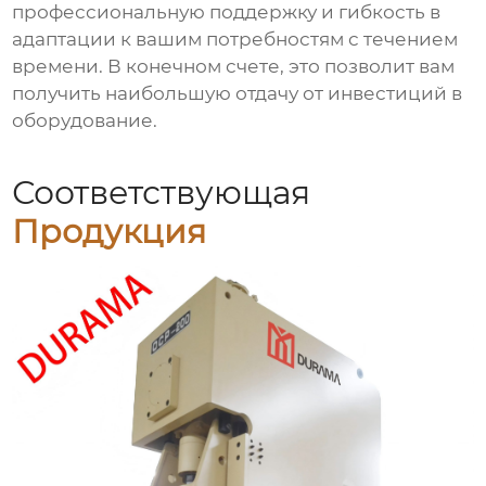
профессиональную поддержку и гибкость в
адаптации к вашим потребностям с течением
времени. В конечном счете, это позволит вам
получить наибольшую отдачу от инвестиций в
оборудование.
Соответствующая
Продукция