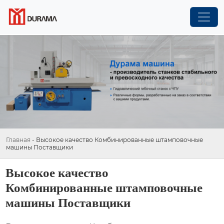
Главная
-
Высокое качество Комбинированные штамповочные
машины Поставщики
Высокое качество
Комбинированные штамповочные
машины Поставщики