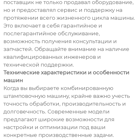
поставщик не только продавал оборудование,
но и предоставлял сервис и поддержку на
протяжении всего жизненного цикла машины.
Это включает в себя гарантийное и
послегарантийное обслуживание,
возможность получения консультации и
запчастей. Обращайте внимание на наличие
квалифицированных инженеров и
технической поддержки.
Технические характеристики и особенности
машин
Когда вы выбираете комбинированную
штамповочную машину, крайне важно учесть
точность обработки, производительность и
долговечность. Современные модели
предлагают широкие возможности для
настройки и оптимизации под ваши
конкретные производственные задачи.