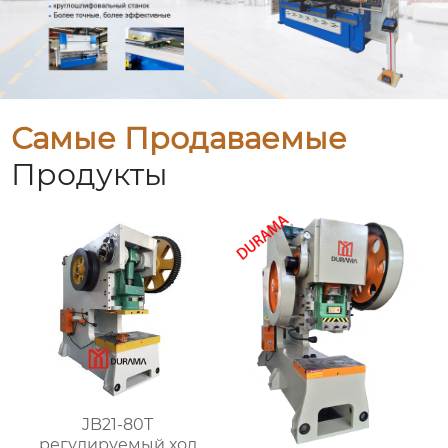
Самые Продаваемые
Продукты
JB21-80T
регулируемый ход