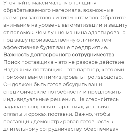
Уточняйте максимальную толщину
обрабатываемого материала, возможные
размеры заготовок и типы штампов. Обратите
внимание на уровень автоматизации и защиту
от поломок. Чем лучше машина адаптирована
под вашу производственную линию, тем
эффективнее будет ваше предприятие.
Важность долгосрочного сотрудничества
Поиск поставщика – это не разовое действие.
Надежный поставщик – это партнер, который
поможет вам оптимизировать производство.
Он должен быть готов обсудить ваши
специфические потребности и предложить
индивидуальные решения. Не стесняйтесь
задавать вопросы о гарантиях, условиях
оплаты и сроках поставки. Важно, чтобы
поставщик демонстрировал готовность к
длительному сотрудничеству, обеспечивая