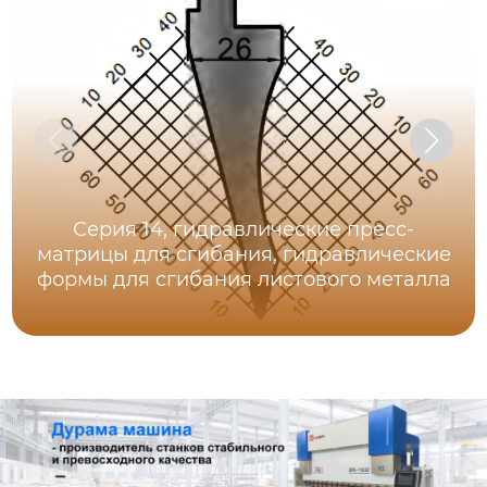
Серия 14, гидравлические пресс-
матрицы для сгибания, гидравлические
формы для сгибания листового металла