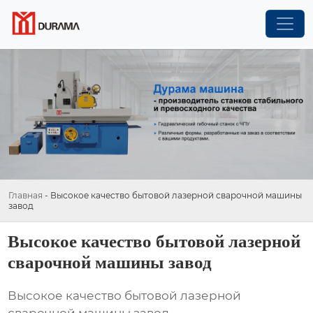
Главная
-
Высокое качество бытовой лазерной сварочной машины
завод
Высокое качество бытовой лазерной
сварочной машины завод
Высокое качество бытовой лазерной