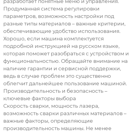
разработает понятные меню и управления.
Продуманная система регулировки
параметров, возможность настройки под
разные типы материалов – важные критерии,
обеспечивающие удобство использования.
Хорошо, если машина комплектуется
подробной инструкцией на русском языке,
которая поможет разобраться с устройством и
функциональностью. Обращайте внимание на
наличие гарантии и сервисной поддержки,
ведь в случае проблем это существенно
облегчит дальнейшее пользование машиной.
Производительность и безопасность –
ключевые факторы выбора
Скорость сварки, мощность лазера,
возможность сварки различных материалов –
важные факторы, определяющие
производительность машины. Не менее