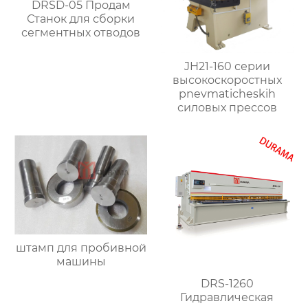
DRSD-05 Продам
Станок для сборки
сегментных отводов
JH21-160 серии
высокоскоростных
pnevmaticheskih
силовых прессов
штамп для пробивной
машины
DRS-1260
Гидравлическая