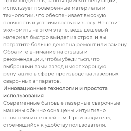
Производитель, заботящийся о репутации,
использует проверенные материалы и
технологии, что обеспечивает высокую
прочность и устойчивость к износу. Не стоит
экономить на этом этапе, ведь дешевый
материал быстро выйдет из строя, и вы
потратите больше денег на ремонт или замену.
Обратите внимание на отзывы и
рекомендации, чтобы убедиться, что
выбранный вами завод имеет хорошую
репутацию в сфере производства лазерных
сварочных аппаратов.
Инновационные технологии и простота
использования
Современные бытовые лазерные сварочные
машины обычно оснащены интуитивно
понятным интерфейсом. Производитель,
стремящийся к удобству пользователя,