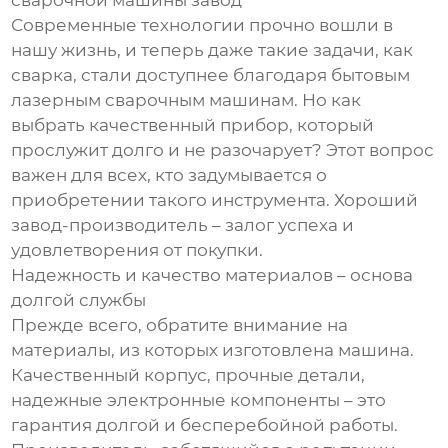
сварочной машины завод
Современные технологии прочно вошли в
нашу жизнь, и теперь даже такие задачи, как
сварка, стали доступнее благодаря бытовым
лазерным сварочным машинам. Но как
выбрать качественный прибор, который
прослужит долго и не разочарует? Этот вопрос
важен для всех, кто задумывается о
приобретении такого инструмента. Хороший
завод-производитель – залог успеха и
удовлетворения от покупки.
Надежность и качество материалов – основа
долгой службы
Прежде всего, обратите внимание на
материалы, из которых изготовлена машина.
Качественный корпус, прочные детали,
надежные электронные компоненты – это
гарантия долгой и бесперебойной работы.