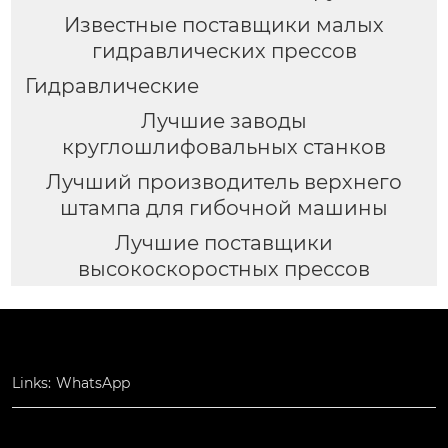
Известные поставщики малых
гидравлических прессов
Гидравлические
Лучшие заводы
круглошлифовальных станков
Лучший производитель верхнего
штампа для гибочной машины
Лучшие поставщики
высокоскоростных прессов
Links:
WhatsApp