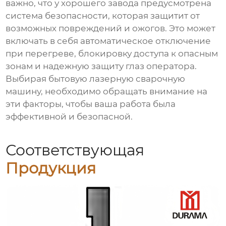
важно, что у хорошего завода предусмотрена
система безопасности, которая защитит от
возможных повреждений и ожогов. Это может
включать в себя автоматическое отключение
при перегреве, блокировку доступа к опасным
зонам и надежную защиту глаз оператора.
Выбирая бытовую лазерную сварочную
машину, необходимо обращать внимание на
эти факторы, чтобы ваша работа была
эффективной и безопасной.
Соответствующая
Продукция