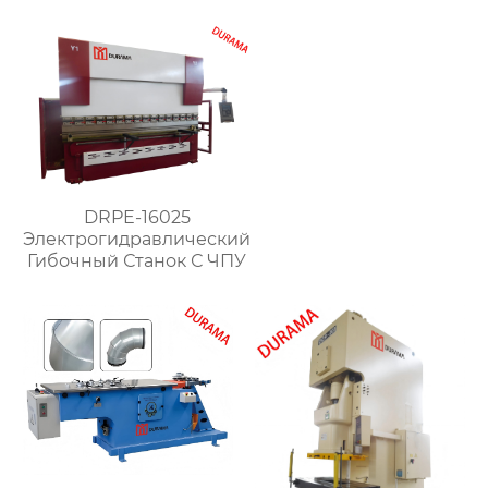
DRPE-16025
Электрогидравлический
Гибочный Станок С ЧПУ