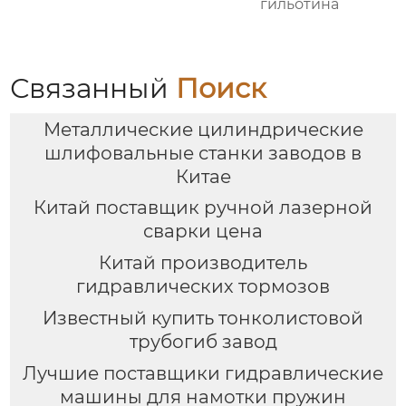
гильотина
Связанный
Поиск
Металлические цилиндрические
шлифовальные станки заводов в
Китае
Китай поставщик ручной лазерной
сварки цена
Китай производитель
гидравлических тормозов
Известный купить тонколистовой
трубогиб завод
Лучшие поставщики гидравлические
машины для намотки пружин